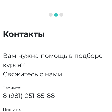
Контакты
Вам нужна помощь в подборе
курса?
Свяжитесь с нами!
Звоните:
8 (981) 051-85-88
Пишите: