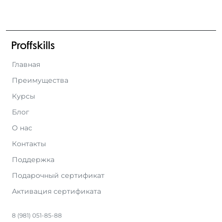
Главная
Преимущества
Курсы
Блог
О нас
Контакты
Поддержка
Подарочный сертификат
Активация сертификата
8 (981) 051-85-88