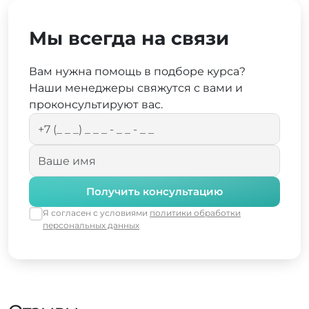
Мы всегда на связи
Вам нужна помощь в подборе курса?
Наши менеджеры свяжутся с вами и
проконсультируют вас.
Получить консультацию
Я согласен с условиями
политики обработки
персональных данных