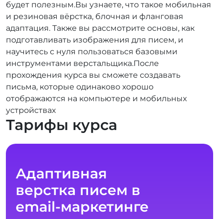
будет полезным.Вы узнаете, что такое мобильная
и резиновая вёрстка, блочная и фланговая
адаптация. Также вы рассмотрите основы, как
подготавливать изображения для писем, и
научитесь с нуля пользоваться базовыми
инструментами верстальщика.После
прохождения курса вы сможете создавать
письма, которые одинаково хорошо
отображаются на компьютере и мобильных
устройствах
Тарифы курса
Адаптивная
верстка писем в
email-маркетинге