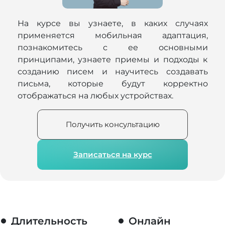
На курсе вы узнаете, в каких случаях
применяется мобильная адаптация,
познакомитесь с ее основными
принципами, узнаете приемы и подходы к
созданию писем и научитесь создавать
письма, которые будут корректно
отображаться на любых устройствах.
Получить консультацию
Записаться на курс
Длительность
Онлайн