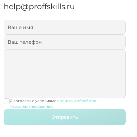
help@proffskills.ru
Я согласен с условиями
политики обработки
персональных данных
Отправить