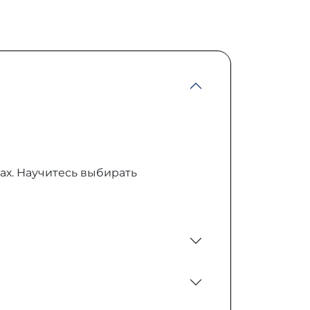
ах. Научитесь выбирать