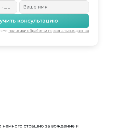
учить консультацию
виями
политики обработки персональных данных
о немного страшно за вождение и