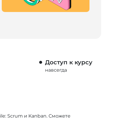
Доступ к курсу
навсегда
le: Scrum и Kanban. Сможете