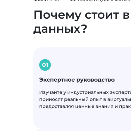
Почему стоит 
данных?
01
Экспертное руководство
Изучайте у индустриальных эксперт
приносят реальный опыт в виртуаль
предоставляя ценные знания и пра