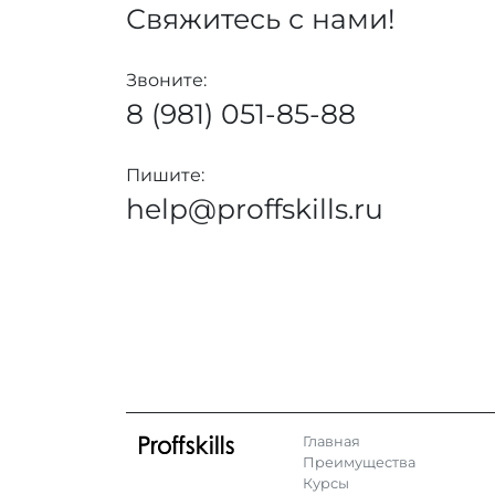
Свяжитесь с нами!
Звоните:
8 (981) 051-85-88
Пишите:
help@proffskills.ru
Главная
Преимущества
Курсы