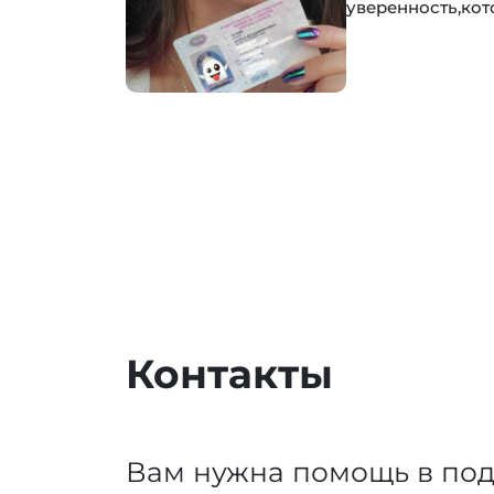
уверенность,кот
Контакты
Вам нужна помощь в под