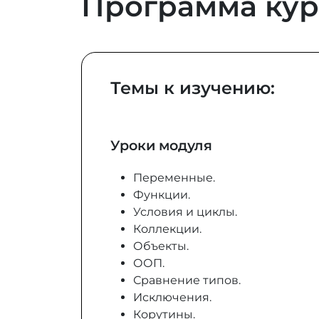
Программа кур
Темы к изучению:
Уроки модуля
Переменные.
Функции.
Условия и циклы.
Коллекции.
Объекты.
ООП.
Сравнение типов.
Исключения.
Корутины.