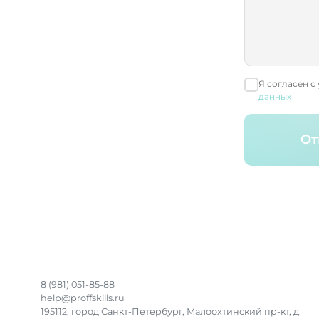
Я согласен с
данных
От
8 (981) 051-85-88
help@proffskills.ru
195112, город Санкт-Петербург, Малоохтинский пр-кт, д.