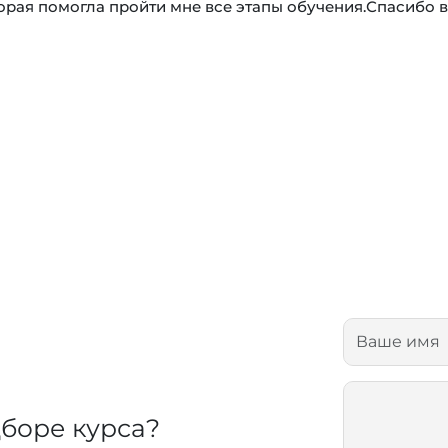
орая помогла пройти мне все этапы обучения.Спасибо 
боре курса?