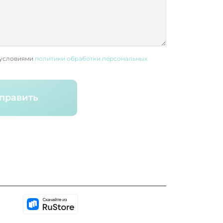
 условиями
политики обработки персональных
править