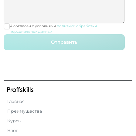
Я согласен с условиями
политики обработки
персональных данных
Отправить
Главная
Преимущества
Курсы
Блог