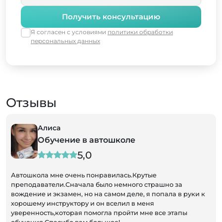
Получить консультацию
Я согласен с условиями
политики обработки
персональных данных
Отзывы
Алиса
Обучение в автошколе
5,0
Автошкола мне очень понравилась.Крутые
преподаватели.Сначала было немного страшно за
вождение и экзамен, но на самом деле, я попала в руки к
хорошему инструктору и он вселил в меня
уверенность,которая помогла пройти мне все этапы