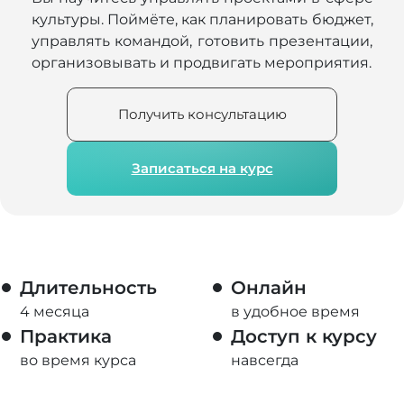
культуры. Поймёте, как планировать бюджет,
управлять командой, готовить презентации,
организовывать и продвигать мероприятия.
Получить консультацию
Записаться на курс
Длительность
Онлайн
4 месяца
в удобное время
Практика
Доступ к курсу
во время курса
навсегда