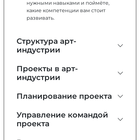
нужными навыками и поймёте,
какие компетенции вам стоит
развивать.
Структура арт-
индустрии
Проекты в арт-
индустрии
Планирование проекта
Управление командой
проекта