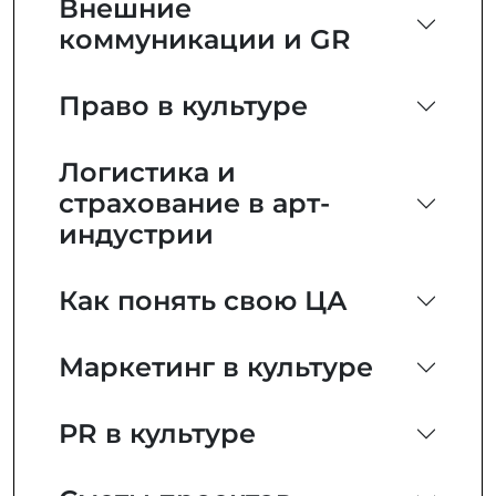
Внешние
коммуникации и GR
Право в культуре
Логистика и
страхование в арт-
индустрии
Как понять свою ЦА
Маркетинг в культуре
PR в культуре