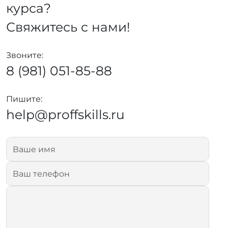
курса?
Свяжитесь с нами!
Звоните:
8 (981) 051-85-88
Пишите:
help@proffskills.ru