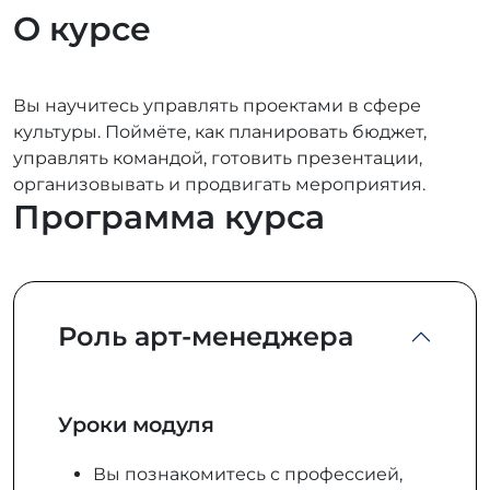
О курсе
Вы научитесь управлять проектами в сфере
культуры. Поймёте, как планировать бюджет,
управлять командой, готовить презентации,
организовывать и продвигать мероприятия.
Программа курса
Роль арт-менеджера
Уроки модуля
Вы познакомитесь с профессией,