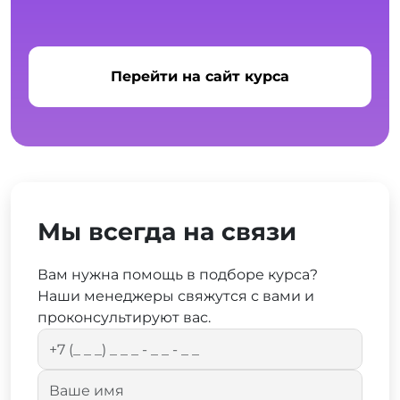
Перейти на сайт курса
Мы всегда на связи
Вам нужна помощь в подборе курса?
Наши менеджеры свяжутся с вами и
проконсультируют вас.