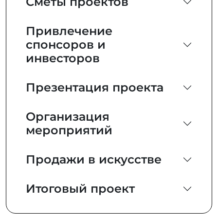
Сметы проектов
Привлечение
спонсоров и
инвесторов
Презентация проекта
Организация
мероприятий
Продажи в искусстве
Итоговый проект