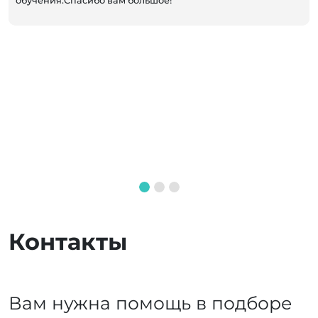
обучения.Спасибо вам большое!
Контакты
Вам нужна помощь в подборе