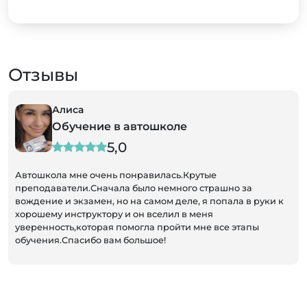
Отзывы
Алиса
Обучение в автошколе
5,0
Автошкола мне очень понравилась.Крутые
преподаватели.Сначала было немного страшно за
вождение и экзамен, но на самом деле, я попала в руки к
хорошему инструктору и он вселил в меня
уверенность,которая помогла пройти мне все этапы
обучения.Спасибо вам большое!