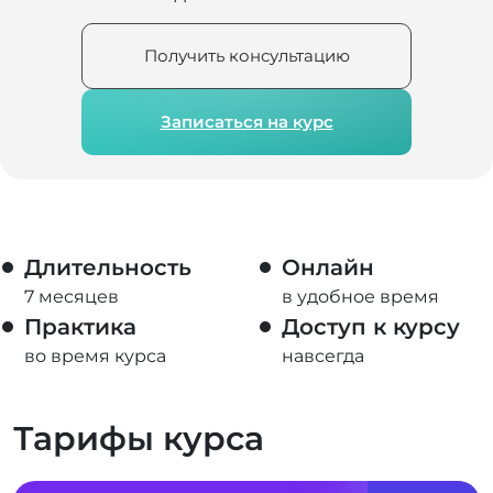
Получить консультацию
Записаться на курс
Длительность
Онлайн
7 месяцев
в удобное время
Практика
Доступ к курсу
во время курса
навсегда
Тарифы курса