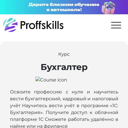
Дарите близким обучение
в автошколе!
Курс
Бухгалтер
Освоите профессию с нуля и научитесь
вести бухгалтерский, кадровый и налоговый
учёт Научитесь вести учёт в программе «1С:
Бухгалтерия». Получите доступ к облачной
платформе 1С Сможете работать удалённо в
найме или на фрилансе