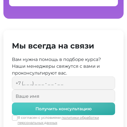
Мы всегда на связи
Вам нужна помощь в подборе курса?
Наши менеджеры свяжутся с вами и
проконсультируют вас.
Получить консультацию
Я согласен с условиями
политики обработки
персональных данных