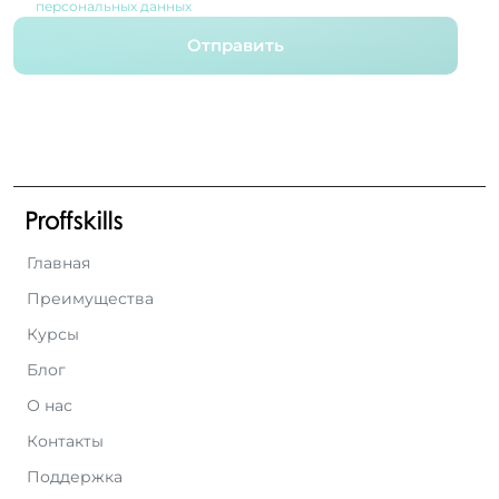
персональных данных
Отправить
Главная
Преимущества
Курсы
Блог
О нас
Контакты
Поддержка