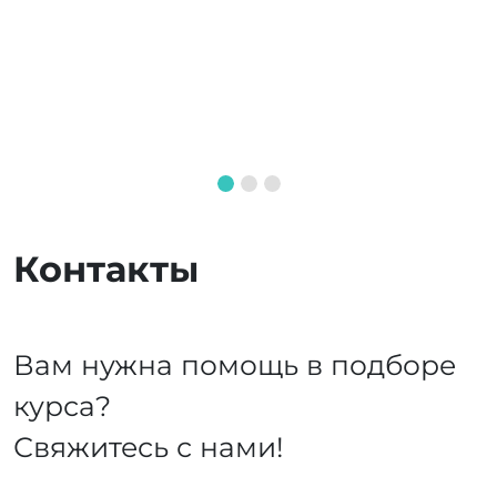
Контакты
Вам нужна помощь в подборе
курса?
Свяжитесь с нами!