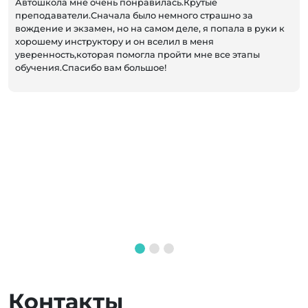
Автошкола мне очень понравилась.Крутые
преподаватели.Сначала было немного страшно за
вождение и экзамен, но на самом деле, я попала в руки к
хорошему инструктору и он вселил в меня
уверенность,которая помогла пройти мне все этапы
обучения.Спасибо вам большое!
Контакты