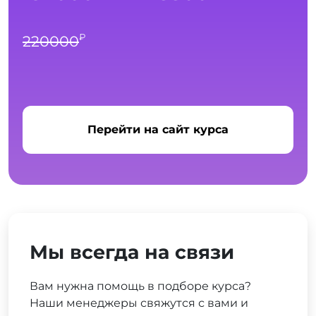
₽
220000
Перейти на сайт курса
Мы всегда на связи
Вам нужна помощь в подборе курса?
Наши менеджеры свяжутся с вами и