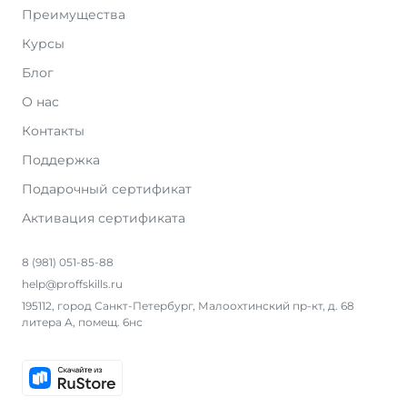
Преимущества
Курсы
Блог
О нас
Контакты
Поддержка
Подарочный сертификат
Активация сертификата
8 (981) 051-85-88
help@proffskills.ru
195112, город Санкт-Петербург, Малоохтинский пр-кт, д. 68
литера А, помещ. 6нс