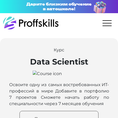
Дарите близким обучение
в автошколе!
Курс
Data Scientist
Освоите одну из самых востребованных ИТ-
профессий в мире Добавите в портфолио
7 проектов Сможете начать работу по
специальности через 7 месяцев обучения