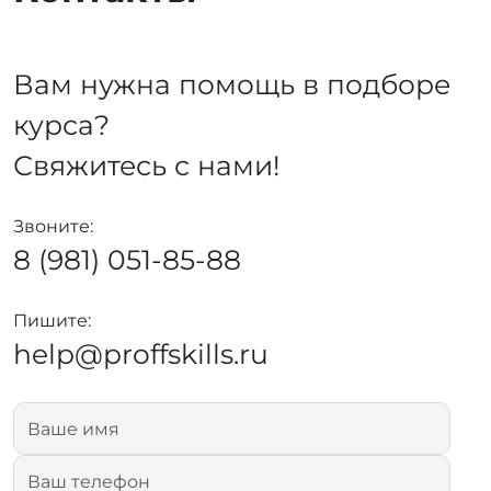
Вам нужна помощь в подборе
курса?
Свяжитесь с нами!
Звоните:
8 (981) 051-85-88
Пишите:
help@proffskills.ru