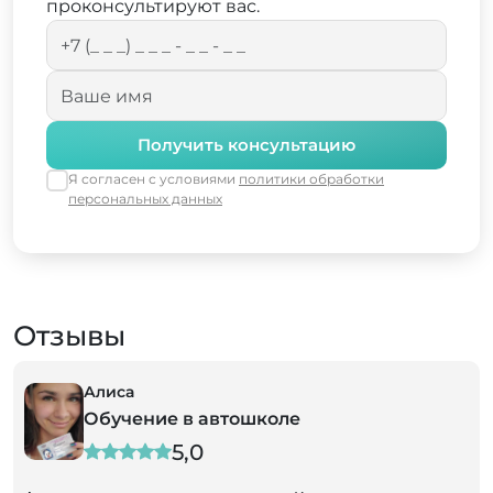
проконсультируют вас.
Получить консультацию
Я согласен с условиями
политики обработки
персональных данных
Отзывы
Алиса
Обучение в автошколе
5,0