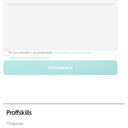
Я согласен с условиями
политики обработки
персональных данных
Отправить
Главная