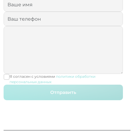
Я согласен с условиями
политики обработки
персональных данных
Отправить