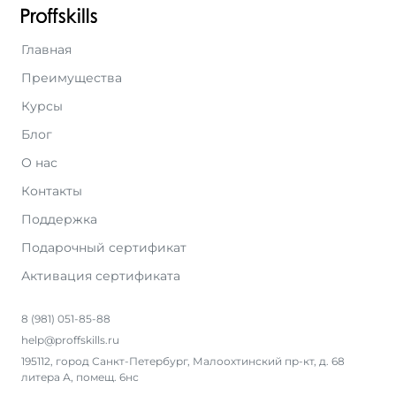
Главная
Преимущества
Курсы
Блог
О нас
Контакты
Поддержка
Подарочный сертификат
Активация сертификата
8 (981) 051-85-88
help@proffskills.ru
195112, город Санкт-Петербург, Малоохтинский пр-кт, д. 68
литера А, помещ. 6нс