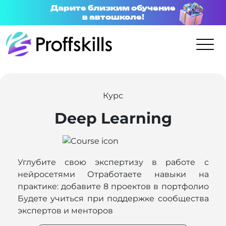
Дарите близким обучение
в автошколе!
Курс
Deep Learning
Углубите свою экспертизу в работе с
нейросетями Отработаете навыки на
практике: добавите 8 проектов в портфолио
Будете учиться при поддержке сообщества
экспертов и менторов