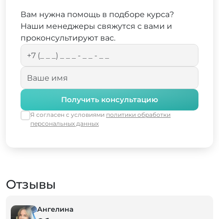
Вам нужна помощь в подборе курса?
Наши менеджеры свяжутся с вами и
проконсультируют вас.
Получить консультацию
Я согласен с условиями
политики обработки
персональных данных
Отзывы
Ангелина