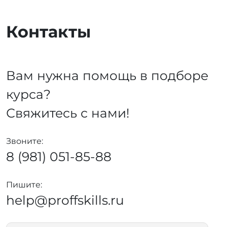
Контакты
Вам нужна помощь в подборе
курса?
Свяжитесь с нами!
Звоните:
8 (981) 051-85-88
Пишите:
help@proffskills.ru