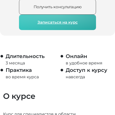
Получить консультацию
Записаться на курс
Длительность
Онлайн
3 месяца
в удобное время
Практика
Доступ к курсу
во время курса
навсегда
О курсе
Курс для специалистов в области