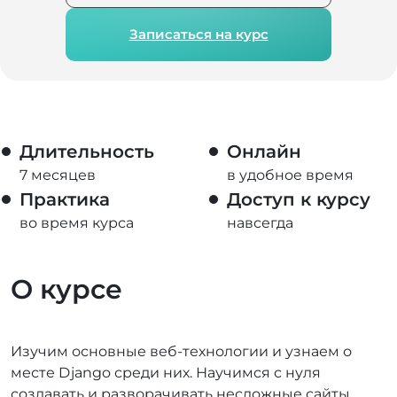
Записаться на курс
Длительность
Онлайн
7 месяцев
в удобное время
Практика
Доступ к курсу
во время курса
навсегда
О курсе
Изучим основные веб-технологии и узнаем о
месте Django среди них. Научимся с нуля
создавать и разворачивать несложные сайты,