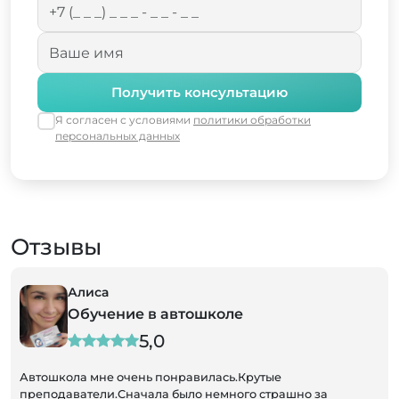
Получить консультацию
Я согласен с условиями
политики обработки
персональных данных
Отзывы
Алиса
Обучение в автошколе
5,0
Автошкола мне очень понравилась.Крутые
преподаватели.Сначала было немного страшно за