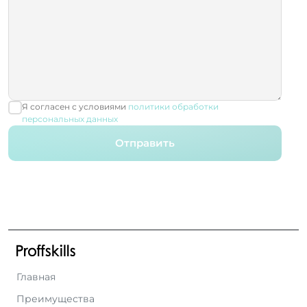
Я согласен с условиями
политики обработки
персональных данных
Отправить
Главная
Преимущества