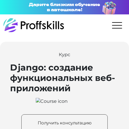
Дарите близким обучение
в автошколе!
Курс
Django: создание
функциональных веб-
приложений
Получить консультацию