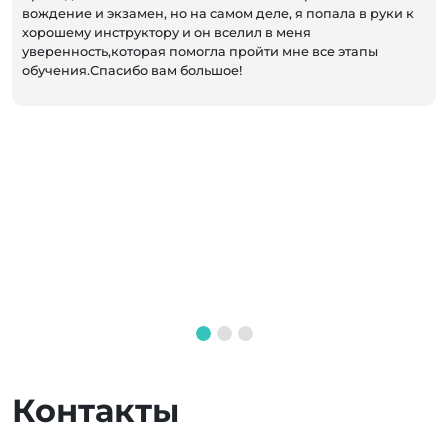
вождение и экзамен, но на самом деле, я попала в руки к
хорошему инструктору и он вселил в меня
уверенность,которая помогла пройти мне все этапы
обучения.Спасибо вам большое!
Контакты