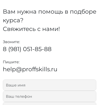
Вам нужна помощь в подборе
курса?
Свяжитесь с нами!
Звоните:
8 (981) 051-85-88
Пишите:
help@proffskills.ru