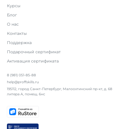
Курсы
Блог
О нас
Контакты
Поддержка
Подарочный сертификат
Активация сертификата
8 (981) 051-85-88
help@proffskills.ru
195112, город Санкт-Петербург, Малоохтинский пр-кт, д. 68
литера А, помещ. 6нс