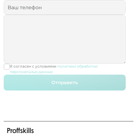
Я согласен с условиями
политики обработки
персональных данных
Отправить