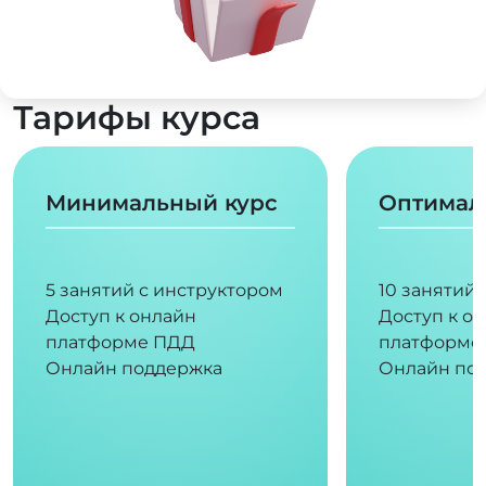
Тарифы курса
Минимальный курс
Оптимал
5 занятий с инструктором
10 занятий
Доступ к онлайн
Доступ к о
платформе ПДД
платформе
Онлайн поддержка
Онлайн по