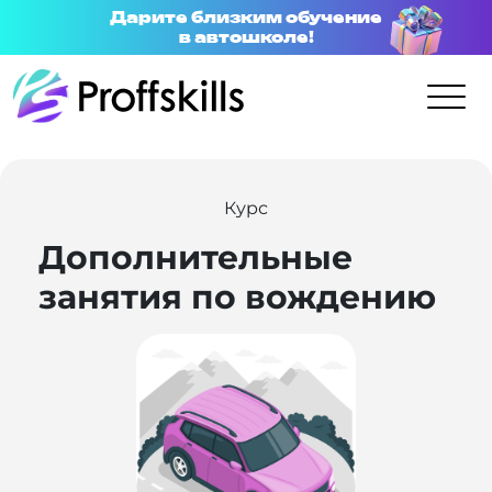
Дарите близким обучение
в автошколе!
Курс
Дополнительные
занятия по вождению