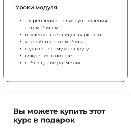
Уроки модуля
закрепление навыка управления
автомобилем
изучение всех видов парковки
устройство автомобиля
езда по новому маршруту
вождение в потоке
соблюдение разметки
Вы можете купить этот
курс в подарок