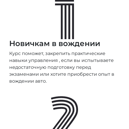
Новичкам в вождении
Курс поможет, закрепить практические
навыки управления , если вы испытываете
недостаточную подготовку перед
экзаменами или хотите приобрести опыт в
вождении авто.