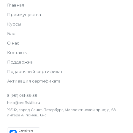
Главная
Преимущества
Курсы
Блог
О нас
Контакты
Поддержка
Подарочный сертификат
Активация сертификата
8 (981) 051-85-88
help@proffskills.ru
195112, город Санкт-Петербург, Малоохтинский пр-кт, д. 68
литера А, помещ. 6нс