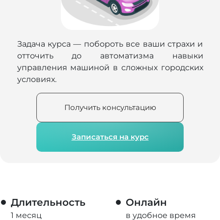
Задача курса — побороть все ваши страхи и
отточить до автоматизма навыки
управления машиной в сложных городских
условиях.
Получить консультацию
Записаться на курс
Длительность
Онлайн
1 месяц
в удобное время