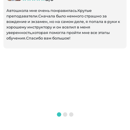
Автошкола мне очень понравилась.Крутые
преподаватели.Сначала было немного страшно за
вождение и экзамен, но на самом деле, я попала в руки к
хорошему инструктору и он вселил в меня
уверенность,которая помогла пройти мне все этапы
обучения.Спасибо вам большое!