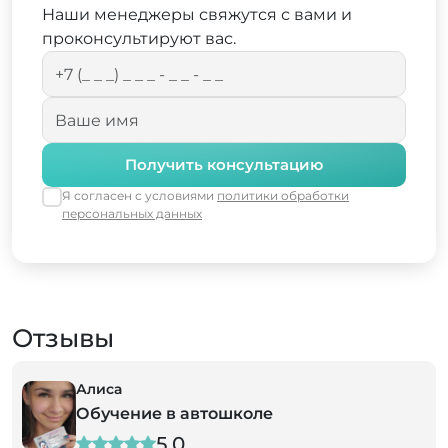
Наши менеджеры свяжутся с вами и
проконсультируют вас.
Получить консультацию
Я согласен с условиями
политики обработки
персональных данных
Отзывы
Алиса
Обучение в автошколе
5,0