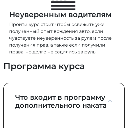
Неуверенным водителям
Пройти курс стоит, чтобы освежить уже
полученный опыт вождения авто, если
чувствуете неуверенность за рулем после
получения прав, а также если получили
права, но долго не садились за руль.
Программа курса
Что входит в программу
дополнительного наката