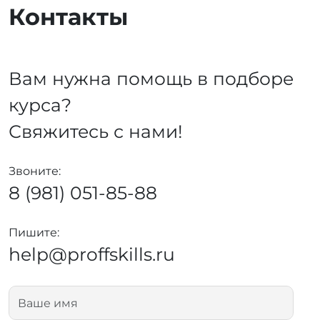
Контакты
Вам нужна помощь в подборе
курса?
Свяжитесь с нами!
Звоните:
8 (981) 051-85-88
Пишите:
help@proffskills.ru