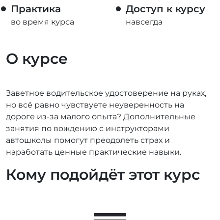
Практика
Доступ к курсу
во время курса
навсегда
О курсе
Заветное водительское удостоверение на руках,
но всё равно чувствуете неуверенность на
дороге из-за малого опыта? Дополнительные
занятия по вождению с инструкторами
автошколы помогут преодолеть страх и
наработать ценные практические навыки.
Кому подойдёт этот курс