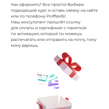
Как оформить? Все просто! Выбери
подходящий курс и оставь заявку на сайте
или по телефону Proffskills!
Наш консультант пришлёт ссылку
для оплаты и сертификат с памяткой
по активации, который ты можешь
распечатать или отправить на почту, тому
кому даришь.