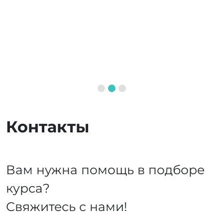
Контакты
Вам нужна помощь в подборе
курса?
Свяжитесь с нами!