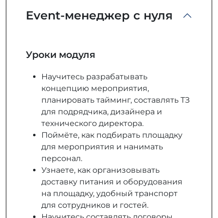
Event-менеджер с нуля
Уроки модуля
Научитесь разрабатывать
концепцию мероприятия,
планировать тайминг, составлять ТЗ
для подрядчика, дизайнера и
технического директора.
Поймёте, как подбирать площадку
для мероприятия и нанимать
персонал.
Узнаете, как организовывать
доставку питания и оборудования
на площадку, удобный транспорт
для сотрудников и гостей.
Научитесь составлять договоры,