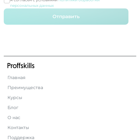
персональных данных
Отправить
Главная
Преимущества
Курсы
Блог
О нас
Контакты
Поддержка