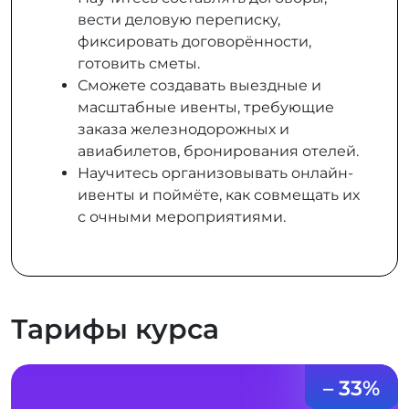
вести деловую переписку,
фиксировать договорённости,
готовить сметы.
Сможете создавать выездные и
масштабные ивенты, требующие
заказа железнодорожных и
авиабилетов, бронирования отелей.
Научитесь организовывать онлайн-
ивенты и поймёте, как совмещать их
с очными мероприятиями.
Тарифы курса
– 33%