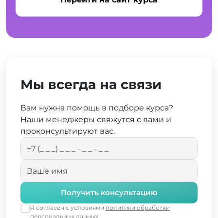
Мы всегда на связи
Вам нужна помощь в подборе курса?
Наши менеджеры свяжутся с вами и
проконсультируют вас.
Получить консультацию
Я согласен с условиями
политики обработки
персональных данных