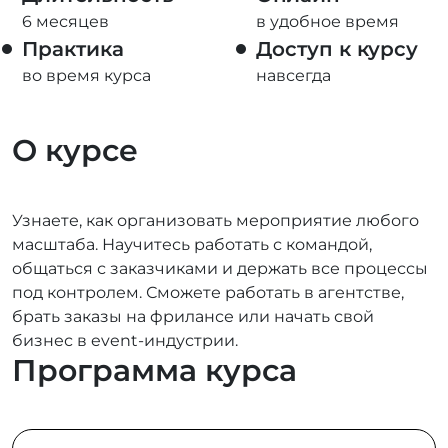
6 месяцев
в удобное время
Практика
Доступ к курсу
во время курса
навсегда
О курсе
Узнаете, как организовать мероприятие любого
масштаба. Научитесь работать с командой,
общаться с заказчиками и держать все процессы
под контролем. Сможете работать в агентстве,
брать заказы на фрилансе или начать свой
бизнес в event-индустрии.
Программа курса