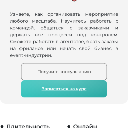
Узнаете, как организовать мероприятие
любого масштаба. Научитесь работать с
командой, общаться с заказчиками и
держать все процессы под контролем.
Сможете работать в агентстве, брать заказы
на фрилансе или начать свой бизнес в
event-индустрии.
Получить консультацию
Записаться на курс
Длительность
Онлайн