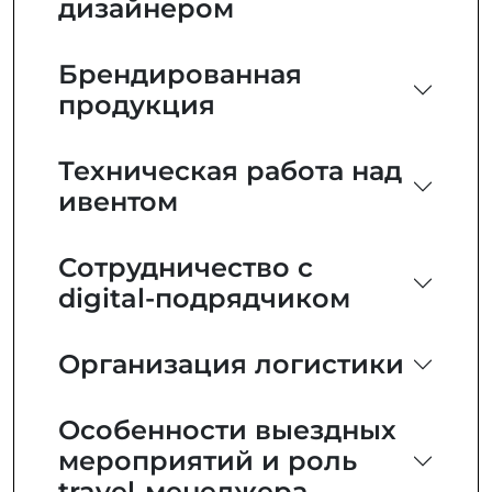
дизайнером
Брендированная
продукция
Техническая работа над
ивентом
Сотрудничество с
digital-подрядчиком
Организация логистики
Особенности выездных
мероприятий и роль
travel-менеджера