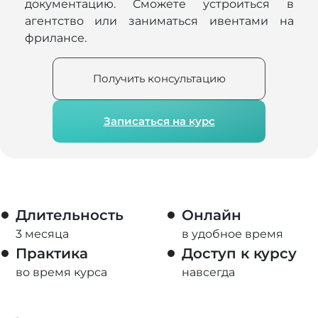
документацию. Сможете устроиться в
агентство или заниматься ивентами на
фрилансе.
Получить консультацию
Записаться на курс
Длительность
Онлайн
3 месяца
в удобное время
Практика
Доступ к курсу
во время курса
навсегда