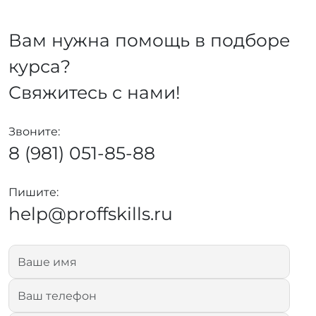
Вам нужна помощь в подборе
курса?
Свяжитесь с нами!
Звоните:
8 (981) 051-85-88
Пишите:
help@proffskills.ru