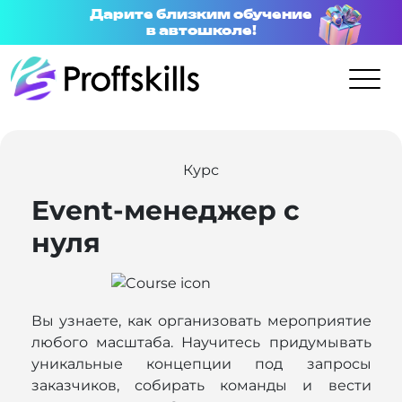
Дарите близким обучение
в автошколе!
Курс
Event-менеджер с
нуля
Вы узнаете, как организовать мероприятие
любого масштаба. Научитесь придумывать
уникальные концепции под запросы
заказчиков, собирать команды и вести