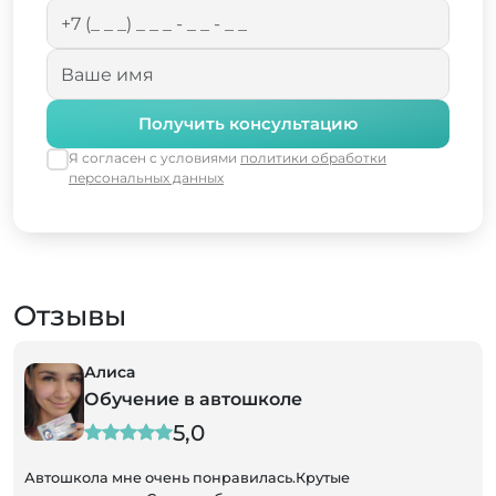
Получить консультацию
Я согласен с условиями
политики обработки
персональных данных
Отзывы
Алиса
Обучение в автошколе
5,0
Автошкола мне очень понравилась.Крутые