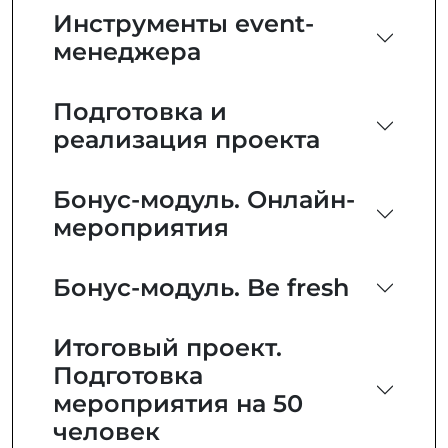
Инструменты event-
менеджера
Подготовка и
реализация проекта
Бонус-модуль. Онлайн-
мероприятия
Бонус-модуль. Be fresh
Итоговый проект.
Подготовка
мероприятия на 50
человек