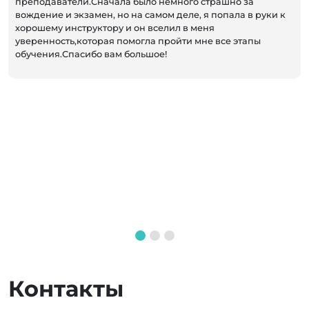
преподаватели.Сначала было немного страшно за
вождение и экзамен, но на самом деле, я попала в руки к
хорошему инструктору и он вселил в меня
уверенность,которая помогла пройти мне все этапы
обучения.Спасибо вам большое!
Контакты