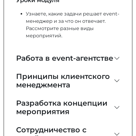
Уроки модуля
Узнаете, какие задачи решает event-
менеджер и за что он отвечает.
Рассмотрите разные виды
мероприятий.
Работа в event-агентстве
Принципы клиентского
менеджмента
Разработка концепции
мероприятия
Сотрудничество с