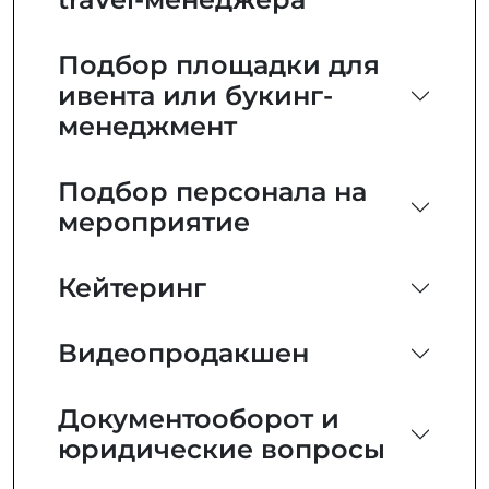
Подбор площадки для
ивента или букинг-
менеджмент
Подбор персонала на
мероприятие
Кейтеринг
Видеопродакшен
Документооборот и
юридические вопросы