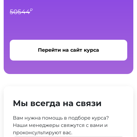
₽
50544
Перейти на сайт курса
Мы всегда на связи
Вам нужна помощь в подборе курса?
Наши менеджеры свяжутся с вами и
проконсультируют вас.