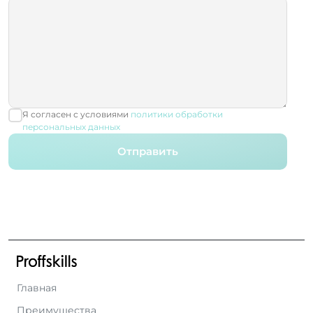
Я согласен с условиями
политики обработки
персональных данных
Отправить
Главная
Преимущества