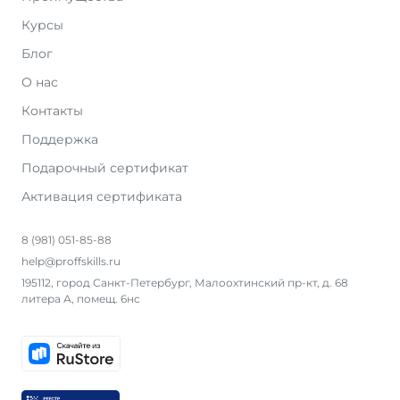
Курсы
Блог
О нас
Контакты
Поддержка
Подарочный сертификат
Активация сертификата
8 (981) 051-85-88
help@proffskills.ru
195112, город Санкт-Петербург, Малоохтинский пр-кт, д. 68
литера А, помещ. 6нс