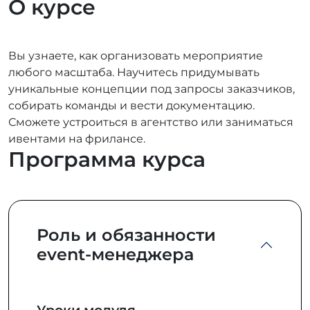
О курсе
Вы узнаете, как организовать мероприятие
любого масштаба. Научитесь придумывать
уникальные концепции под запросы заказчиков,
собирать команды и вести документацию.
Сможете устроиться в агентство или заниматься
ивентами на фрилансе.
Программа курса
Роль и обязанности
event-менеджера