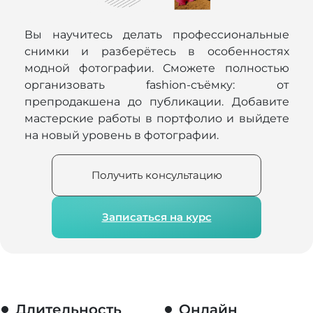
Вы научитесь делать профессиональные
снимки и разберётесь в особенностях
модной фотографии. Сможете полностью
организовать fashion-съёмку: от
препродакшена до публикации. Добавите
мастерские работы в портфолио и выйдете
на новый уровень в фотографии.
Получить консультацию
Записаться на курс
Длительность
Онлайн