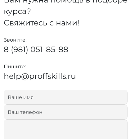
курса?
Свяжитесь с нами!
Звоните:
8 (981) 051-85-88
Пишите:
help@proffskills.ru