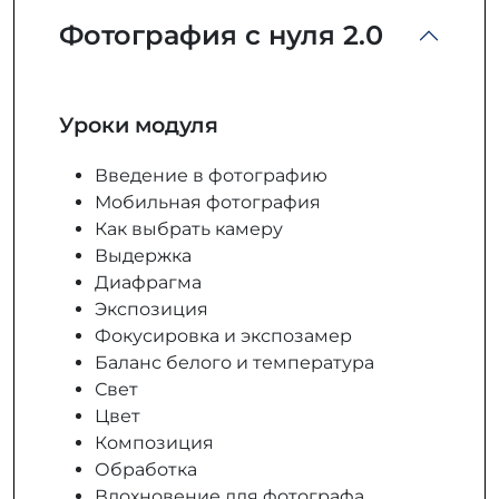
Фотография с нуля 2.0
Уроки модуля
Введение в фотографию
Мобильная фотография
Как выбрать камеру
Выдержка
Диафрагма
Экспозиция
Фокусировка и экспозамер
Баланс белого и температура
Свет
Цвет
Композиция
Обработка
Вдохновение для фотографа