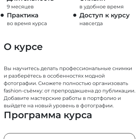
9 месяцев
в удобное время
Практика
Доступ к курсу
во время курса
навсегда
О курсе
Вы научитесь делать профессиональные снимки
и разберётесь в особенностях модной
фотографии. Сможете полностью организовать
fashion-съёмку: от препродакшена до публикации.
Добавите мастерские работы в портфолио и
выйдете на новый уровень в фотографии.
Программа курса