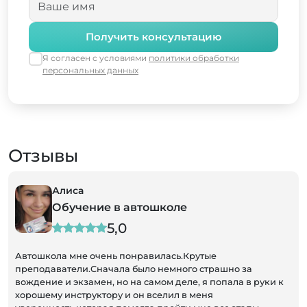
Получить консультацию
Я согласен с условиями
политики обработки
персональных данных
Отзывы
Алиса
Обучение в автошколе
5,0
Автошкола мне очень понравилась.Крутые
преподаватели.Сначала было немного страшно за
вождение и экзамен, но на самом деле, я попала в руки к
хорошему инструктору и он вселил в меня