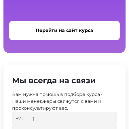
Перейти на сайт курса
Мы всегда на связи
Вам нужна помощь в подборе курса?
Наши менеджеры свяжутся с вами и
проконсультируют вас.