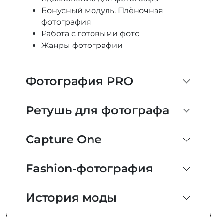
Бонусный модуль. Плёночная
фотография
Работа с готовыми фото
Жанры фотографии
Фотография PRO
Ретушь для фотографа
Capture One
Fashion-фотография
История моды