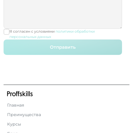
Я согласен с условиями
политики обработки
персональных данных
Отправить
Главная
Преимущества
Курсы