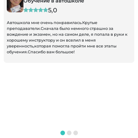
Обучение в автошколе
5,0
Автошкола мне очень понравилась.Крутые
преподаватели.Сначала было немного страшно за
вождение и экзамен, но на самом деле, я попала в руки к
хорошему инструктору и он вселил в меня
уверенность,которая помогла пройти мне все этапы
обучения.Спасибо вам большое!