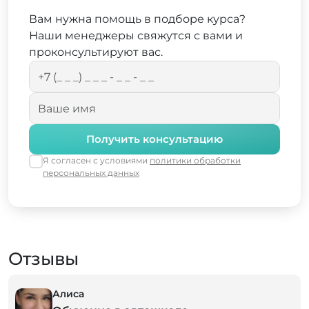
Вам нужна помощь в подборе курса?
Наши менеджеры свяжутся с вами и
проконсультируют вас.
Получить консультацию
Я согласен с условиями
политики обработки
персональных данных
Отзывы
Алиса