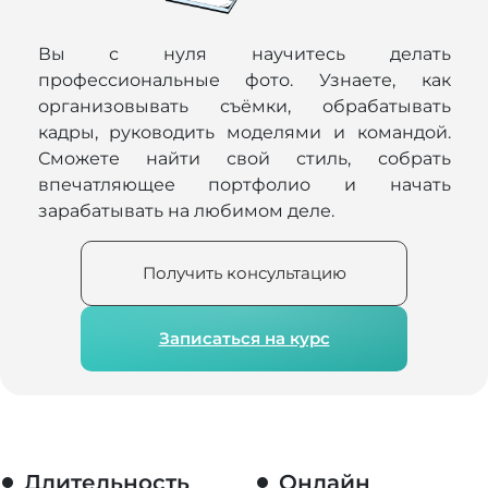
Вы с нуля научитесь делать
профессиональные фото. Узнаете, как
организовывать съёмки, обрабатывать
кадры, руководить моделями и командой.
Сможете найти свой стиль, собрать
впечатляющее портфолио и начать
зарабатывать на любимом деле.
Получить консультацию
Записаться на курс
Длительность
Онлайн