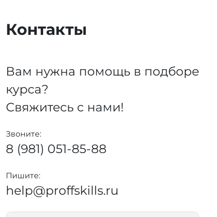
Контакты
Вам нужна помощь в подборе
курса?
Свяжитесь с нами!
Звоните:
8 (981) 051-85-88
Пишите:
help@proffskills.ru