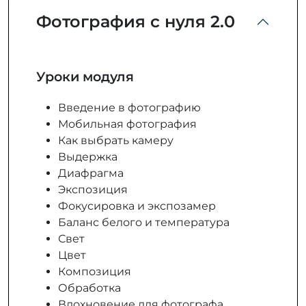
Фотография с нуля 2.0
Уроки модуля
Введение в фотографию
Мобильная фотография
Как выбрать камеру
Выдержка
Диафрагма
Экспозиция
Фокусировка и экспозамер
Баланс белого и температура
Свет
Цвет
Композиция
Обработка
Вдохновение для фотографа