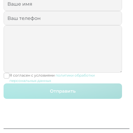
Я согласен с условиями
политики обработки
персональных данных
Отправить