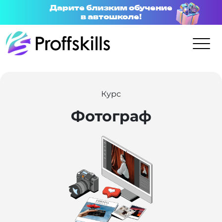
Дарите близким обучение
в автошколе!
Курс
Фотограф