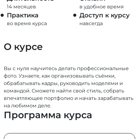
14 месяцев
в удобное время
Практика
Доступ к курсу
во время курса
навсегда
О курсе
Вы с нуля научитесь делать профессиональные
фото. Узнаете, как организовывать съёмки,
обрабатывать кадры, руководить моделями и
командой. Сможете найти свой стиль, собрать
впечатляющее портфолио и начать зарабатывать
на любимом деле.
Программа курса