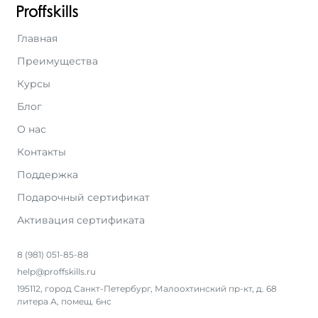
Главная
Преимущества
Курсы
Блог
О нас
Контакты
Поддержка
Подарочный сертификат
Активация сертификата
8 (981) 051-85-88
help@proffskills.ru
195112, город Санкт-Петербург, Малоохтинский пр-кт, д. 68
литера А, помещ. 6нс