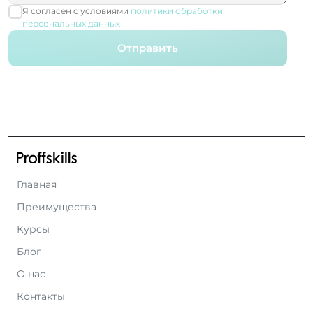
Я согласен с условиями
политики обработки
персональных данных
Отправить
Главная
Преимущества
Курсы
Блог
О нас
Контакты