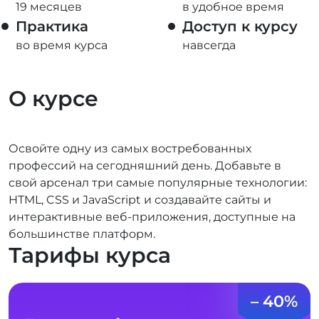
19 месяцев
в удобное время
Практика
Доступ к курсу
во время курса
навсегда
О курсе
Освойте одну из самых востребованных
профессий на сегодняшний день. Добавьте в
свой арсенал три самые популярные технологии:
HTML, CSS и JavaScript и создавайте сайты и
интерактивные веб-приложения, доступные на
большинстве платформ.
Тарифы курса
– 40%