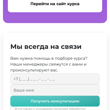
Перейти на сайт курса
Мы всегда на связи
Вам нужна помощь в подборе курса?
Наши менеджеры свяжутся с вами и
проконсультируют вас.
Получить консультацию
Я согласен с условиями
политики обработки