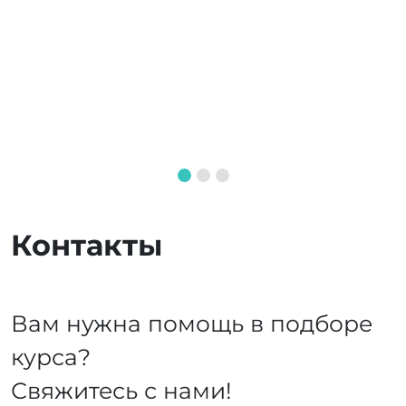
Контакты
Вам нужна помощь в подборе
курса?
Свяжитесь с нами!