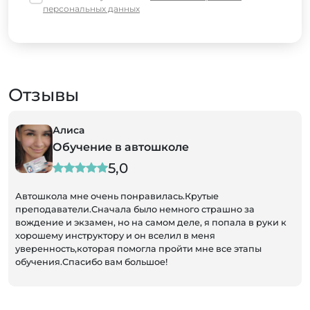
персональных данных
Отзывы
Алиса
Обучение в автошколе
5,0
Автошкола мне очень понравилась.Крутые
преподаватели.Сначала было немного страшно за
вождение и экзамен, но на самом деле, я попала в руки к
хорошему инструктору и он вселил в меня
уверенность,которая помогла пройти мне все этапы
обучения.Спасибо вам большое!