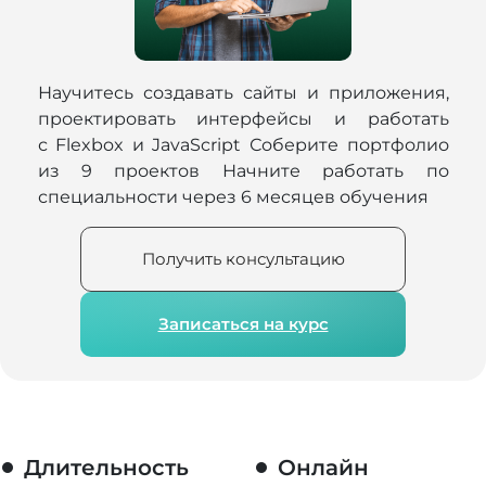
Научитесь создавать сайты и приложения,
проектировать интерфейсы и работать
с Flexbox и JavaScript Соберите портфолио
из 9 проектов Начните работать по
специальности через 6 месяцев обучения
Получить консультацию
Записаться на курс
Длительность
Онлайн