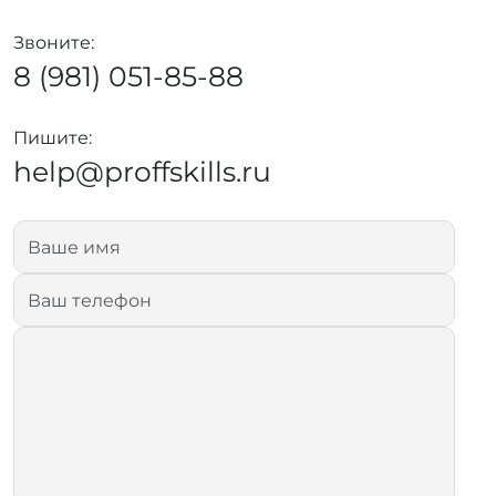
Звоните:
8 (981) 051-85-88
Пишите:
help@proffskills.ru