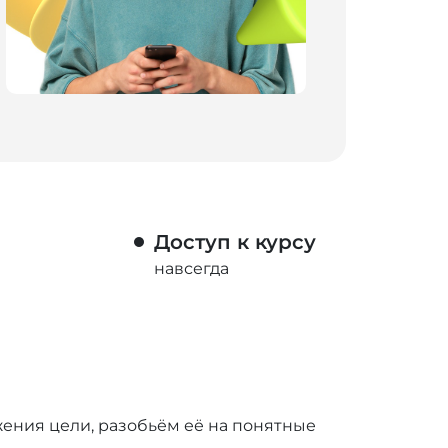
Доступ к курсу
навсегда
ения цели, разобьём её на понятные