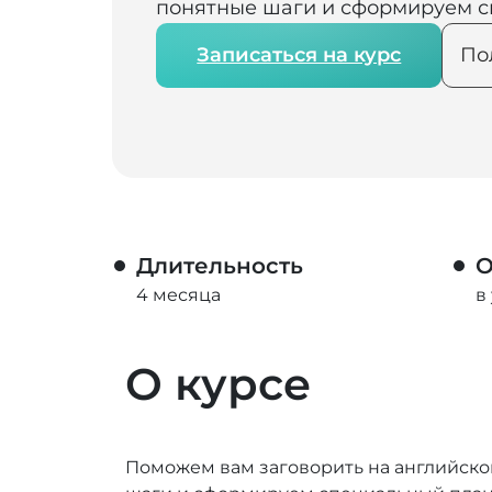
понятные шаги и сформируем с
Записаться на курс
По
Длительность
О
4 месяца
в
О курсе
Поможем вам заговорить на английско