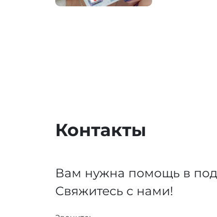
Контакты
Вам нужна помощь в под
Свяжитесь с нами!