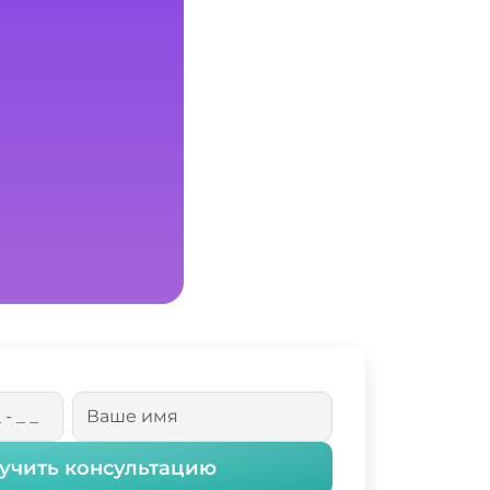
учить консультацию