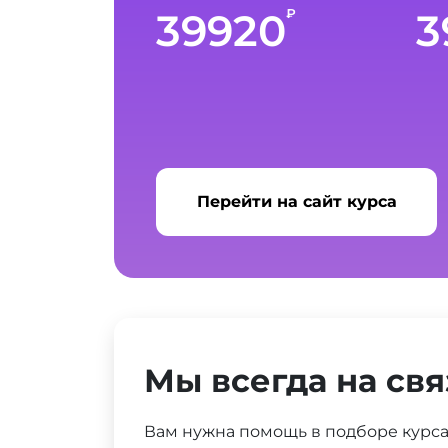
39920
3
₽
Перейти на сайт курса
Мы всегда на свя
Вам нужна помощь в подборе курс