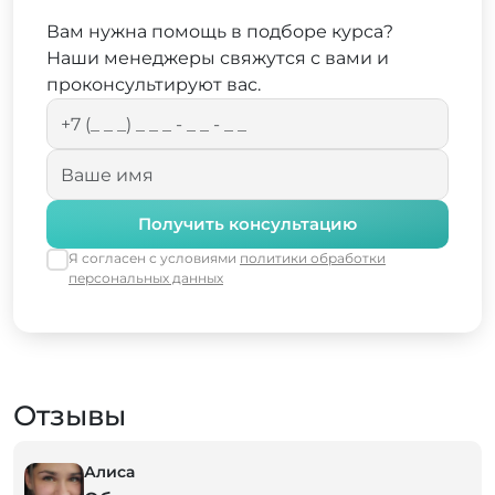
Вам нужна помощь в подборе курса?
Наши менеджеры свяжутся с вами и
проконсультируют вас.
Получить консультацию
Я согласен с условиями
политики обработки
персональных данных
Отзывы
Алиса