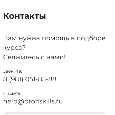
Контакты
Вам нужна помощь в подборе
курса?
Свяжитесь с нами!
Звоните:
8 (981) 051-85-88
Пишите:
help@proffskills.ru