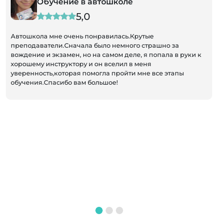
Обучение в автошколе
5,0
Автошкола мне очень понравилась.Крутые
преподаватели.Сначала было немного страшно за
вождение и экзамен, но на самом деле, я попала в руки к
хорошему инструктору и он вселил в меня
уверенность,которая помогла пройти мне все этапы
обучения.Спасибо вам большое!