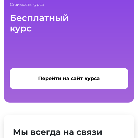
Стоимость курса
Бесплатный
курс
Перейти на сайт курса
Мы всегда на связи