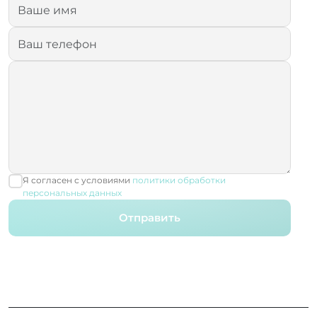
Я согласен с условиями
политики обработки
персональных данных
Отправить