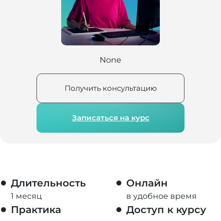
None
Получить консультацию
Записаться на курс
Длительность
Онлайн
1 месяц
в удобное время
Практика
Доступ к курсу