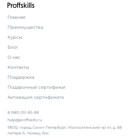
Главная
Преимущества
Курсы
Блог
О нас
Контакты
Поддержка
Подарочный сертификат
Активация сертификата
8 (981) 051-85-88
help@proffskills.ru
195112, город Санкт-Петербург, Малоохтинский пр-кт, д. 68
литера А, помещ. 6нс