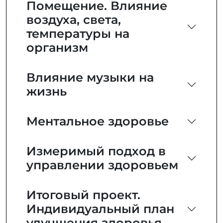
Помещение. Влияние
воздуха, света,
температуры на
организм
Влияние музыки на
жизнь
Ментальное здоровье
Измеримый подход в
управлении здоровьем
Итоговый проект.
Индивидуальный план
улучшения здоровья