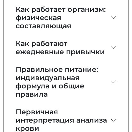
Как работает организм:
физическая
составляющая
Как работают
ежедневные привычки
Правильное питание:
индивидуальная
формула и общие
правила
Первичная
интерпретация анализа
крови