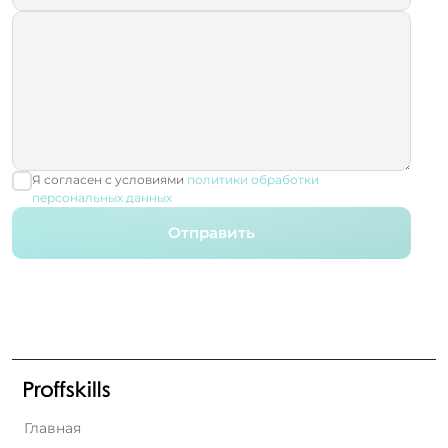
Я согласен с условиями
политики обработки
персональных данных
Отправить
Главная