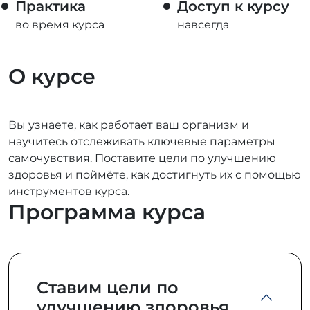
Практика
Доступ к курсу
во время курса
навсегда
О курсе
Вы узнаете, как работает ваш организм и
научитесь отслеживать ключевые параметры
самочувствия. Поставите цели по улучшению
здоровья и поймёте, как достигнуть их с помощью
инструментов курса.
Программа курса
Ставим цели по
улучшению здоровья