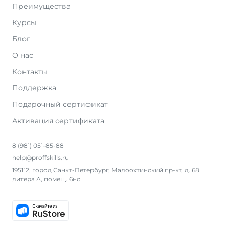
Преимущества
Курсы
Блог
О нас
Контакты
Поддержка
Подарочный сертификат
Активация сертификата
8 (981) 051-85-88
help@proffskills.ru
195112, город Санкт-Петербург, Малоохтинский пр-кт, д. 68
литера А, помещ. 6нс