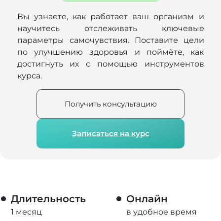
Вы узнаете, как работает ваш организм и
научитесь отслеживать ключевые
параметры самочувствия. Поставите цели
по улучшению здоровья и поймёте, как
достигнуть их с помощью инструментов
курса.
Получить консультацию
Записаться на курс
Длительность
Онлайн
1 месяц
в удобное время