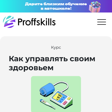
Дарите близким обучение
в автошколе!
Курс
Как управлять своим
здоровьем