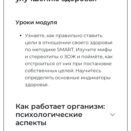
Уроки модуля
Узнаете, как правильно ставить
цели в отношении своего здоровья
по методике SMART. Изучите мифы
и стереотипы о ЗОЖ и поймёте, как
отстроиться от них при постановке
собственных целей. Научитесь
определять основные индикаторы
здоровья.
Как работает организм:
психологические
аспекты