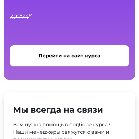
₽
32774
Перейти на сайт курса
Мы всегда на связи
Вам нужна помощь в подборе курса?
Наши менеджеры свяжутся с вами и