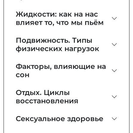
Жидкости: как на нас
влияет то, что мы пьём
Подвижность. Типы
физических нагрузок
Факторы, влияющие на
сон
Отдых. Циклы
восстановления
Сексуальное здоровье