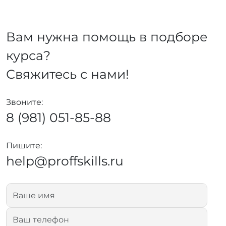
Вам нужна помощь в подборе
курса?
Свяжитесь с нами!
Звоните:
8 (981) 051-85-88
Пишите:
help@proffskills.ru