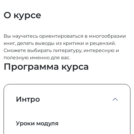
О курсе
Вы научитесь ориентироваться в многообразии
книг, делать выводы из критики и рецензий.
Сможете выбирать литературу, интересную и
полезную именно для вас.
Программа курса
Интро
Уроки модуля