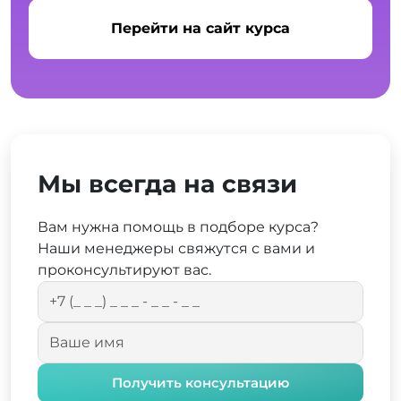
Перейти на сайт курса
Мы всегда на связи
Вам нужна помощь в подборе курса?
Наши менеджеры свяжутся с вами и
проконсультируют вас.
Получить консультацию