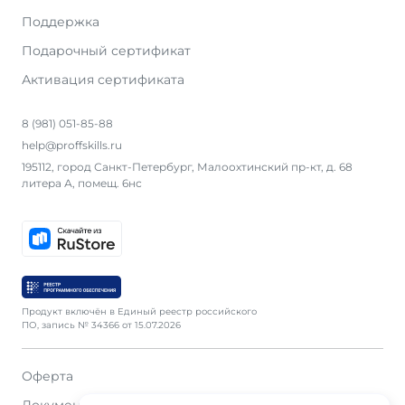
Поддержка
Подарочный сертификат
Активация сертификата
8 (981) 051-85-88
help@proffskills.ru
195112, город Санкт-Петербург, Малоохтинский пр-кт, д. 68
литера А, помещ. 6нс
Продукт включён в Единый реестр российского
ПО, запись № 34366 от 15.07.2026
Оферта