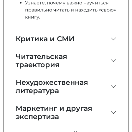
Узнаете, почему важно научиться
правильно читать и находить «свою»
книгу.
Критика и СМИ
Читательская
траектория
Нехудожественная
литература
Маркетинг и другая
экспертиза