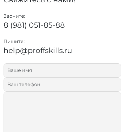
Звоните:
8 (981) 051-85-88
Пишите:
help@proffskills.ru