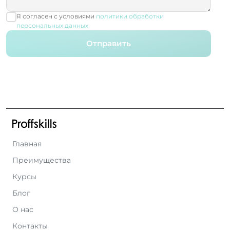
Я согласен с условиями
политики обработки
персональных данных
Отправить
Главная
Преимущества
Курсы
Блог
О нас
Контакты