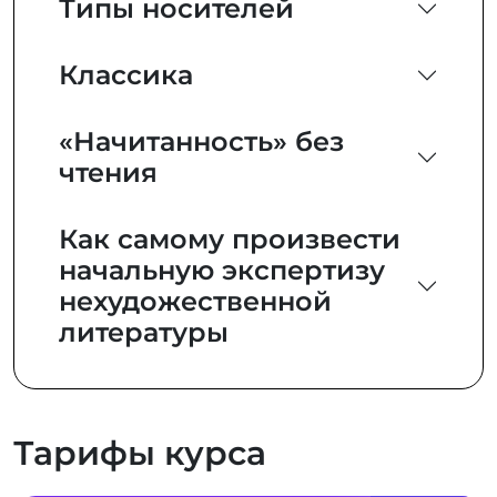
Типы носителей
Классика
«Начитанность» без
чтения
Как самому произвести
начальную экспертизу
нехудожественной
литературы
Тарифы курса