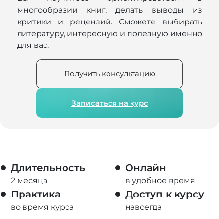
многообразии книг, делать выводы из
критики и рецензий. Сможете выбирать
литературу, интересную и полезную именно
для вас.
Получить консультацию
Записаться на курс
Длительность
Онлайн
2 месяца
в удобное время
Практика
Доступ к курсу
во время курса
навсегда