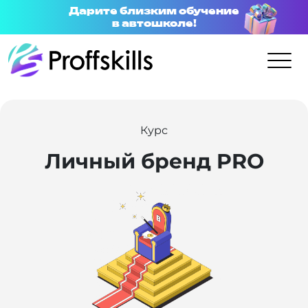
Дарите близким обучение
в автошколе!
Курс
Личный бренд PRO