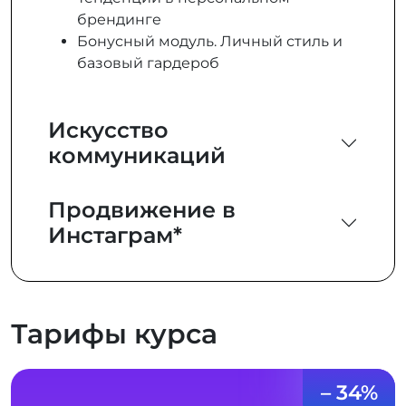
брендинге
Бонусный модуль. Личный стиль и
базовый гардероб
Искусство
коммуникаций
Продвижение в
Инстаграм*
Тарифы курса
– 34%