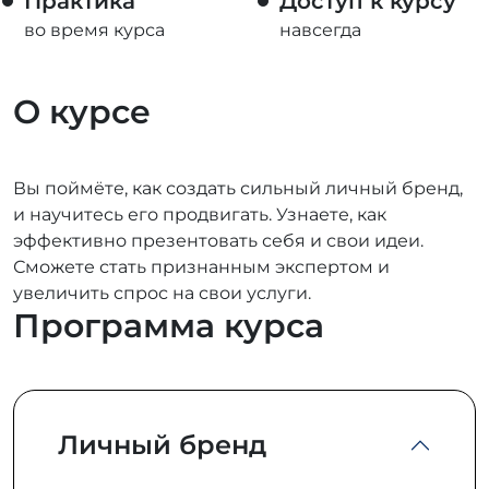
Практика
Доступ к курсу
во время курса
навсегда
О курсе
Вы поймёте, как создать сильный личный бренд,
и научитесь его продвигать. Узнаете, как
эффективно презентовать себя и свои идеи.
Сможете стать признанным экспертом и
увеличить спрос на свои услуги.
Программа курса
Личный бренд