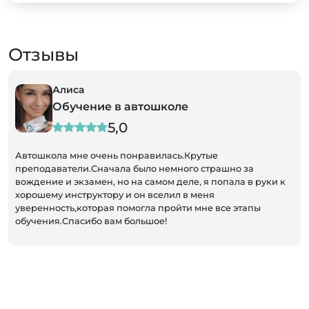
Отзывы
Алиса
Обучение в автошколе
5,0
Автошкола мне очень понравилась.Крутые
преподаватели.Сначала было немного страшно за
вождение и экзамен, но на самом деле, я попала в руки к
хорошему инструктору и он вселил в меня
уверенность,которая помогла пройти мне все этапы
обучения.Спасибо вам большое!