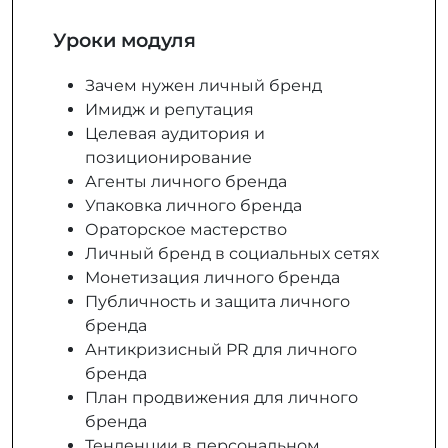
Уроки модуля
Зачем нужен личный бренд
Имидж и репутация
Целевая аудитория и
позиционирование
Агенты личного бренда
Упаковка личного бренда
Ораторское мастерство
Личный бренд в социальных сетях
Монетизация личного бренда
Публичность и защита личного
бренда
Антикризисный PR для личного
бренда
План продвижения для личного
бренда
Тенденции в персональном