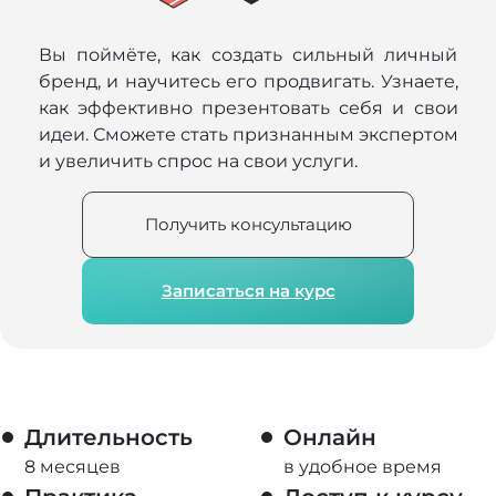
Вы поймёте, как создать сильный личный
бренд, и научитесь его продвигать. Узнаете,
как эффективно презентовать себя и свои
идеи. Сможете стать признанным экспертом
и увеличить спрос на свои услуги.
Получить консультацию
Записаться на курс
Длительность
Онлайн
8 месяцев
в удобное время