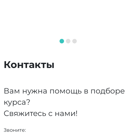
Контакты
Вам нужна помощь в подборе
курса?
Свяжитесь с нами!
Звоните: