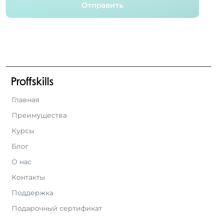
Отправить
Главная
Преимущества
Курсы
Блог
О нас
Контакты
Поддержка
Подарочный сертификат