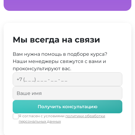
Мы всегда на связи
Вам нужна помощь в подборе курса?
Наши менеджеры свяжутся с вами и
проконсультируют вас.
Получить консультацию
Я согласен с условиями
политики обработки
персональных данных