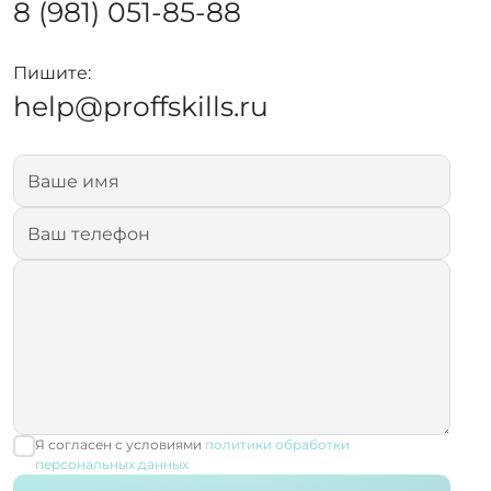
8 (981) 051-85-88
Пишите:
help@proffskills.ru
Я согласен с условиями
политики обработки
персональных данных