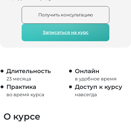
Получить консультацию
Записаться на курс
Длительность
Онлайн
23 месяца
в удобное время
Практика
Доступ к курсу
во время курса
навсегда
О курсе