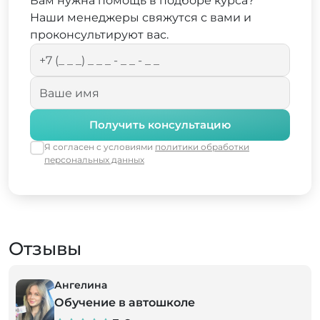
Вам нужна помощь в подборе курса?
Наши менеджеры свяжутся с вами и
проконсультируют вас.
Получить консультацию
Я согласен с условиями
политики обработки
персональных данных
Отзывы
Ангелина
Обучение в автошколе