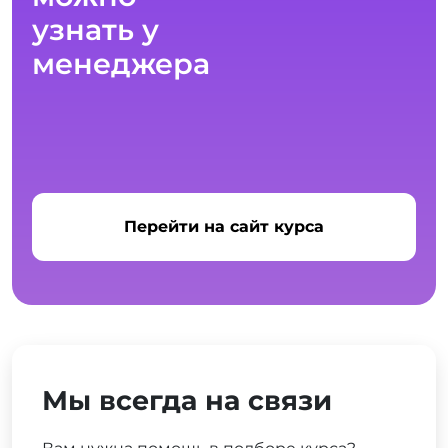
узнать у
менеджера
Перейти на сайт курса
Мы всегда на связи