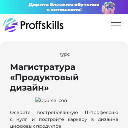
Дарите близким обучение
в автошколе!
Курс
Магистратура
«Продуктовый
дизайн»
Освойте востребованную IT-профессию
c нуля и постройте карьеру в дизайне
цифровых продуктов