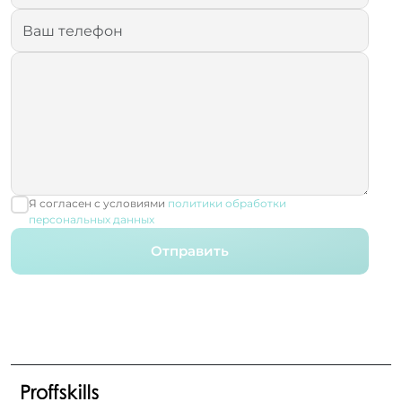
Я согласен с условиями
политики обработки
персональных данных
Отправить