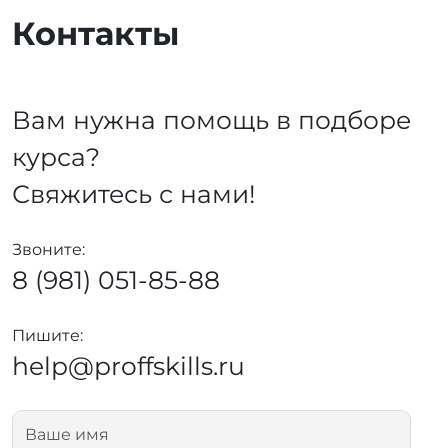
Контакты
Вам нужна помощь в подборе
курса?
Свяжитесь с нами!
Звоните:
8 (981) 051-85-88
Пишите:
help@proffskills.ru