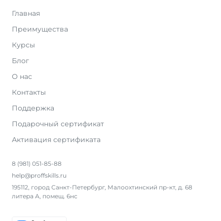
Главная
Преимущества
Курсы
Блог
О нас
Контакты
Поддержка
Подарочный сертификат
Активация сертификата
8 (981) 051-85-88
help@proffskills.ru
195112, город Санкт-Петербург, Малоохтинский пр-кт, д. 68
литера А, помещ. 6нс