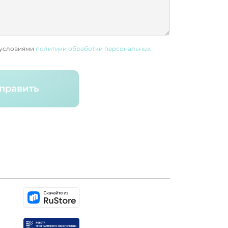
 условиями
политики обработки персональных
править