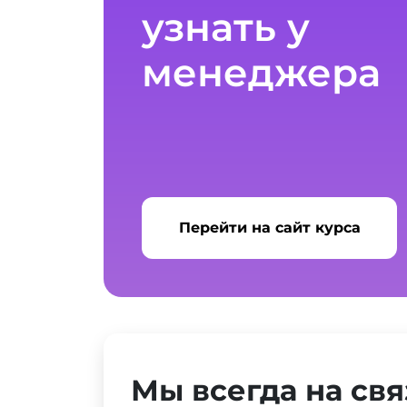
узнать у
менеджера
Перейти на сайт курса
Мы всегда на свя