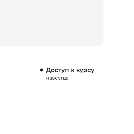
Доступ к курсу
навсегда