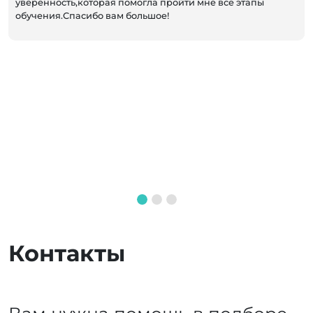
уверенность,которая помогла пройти мне все этапы
обучения.Спасибо вам большое!
Контакты