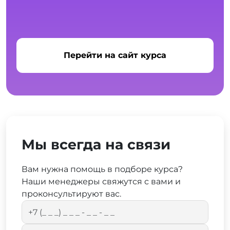
Перейти на сайт курса
Мы всегда на связи
Вам нужна помощь в подборе курса?
Наши менеджеры свяжутся с вами и
проконсультируют вас.