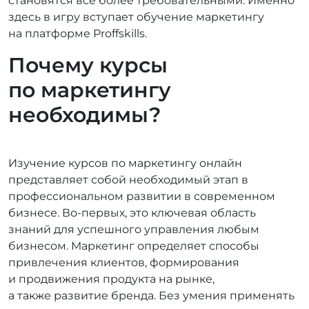
становятся все более требовательными. Именно
здесь в игру вступает обучение маркетингу
на платформе Proffskills.
Почему курсы
по маркетингу
необходимы?
Изучение курсов по маркетингу онлайн
представляет собой необходимый этап в
профессиональном развитии в современном
бизнесе. Во‑первых, это ключевая область
знаний для успешного управления любым
бизнесом. Маркетинг определяет способы
привлечения клиентов, формирования
и продвижения продукта на рынке,
а также развитие бренда. Без умения применять