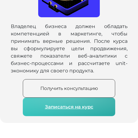
Владелец бизнеса должен обладать
компетенцией в маркетинге, чтобы
принимать верные решения. После курса
вы сформулируете цели продвижения,
свяжете показатели веб-аналитики с
бизнес-процессами и рассчитаете unit-
экономику для своего продукта.
Получить консультацию
Записаться на курс