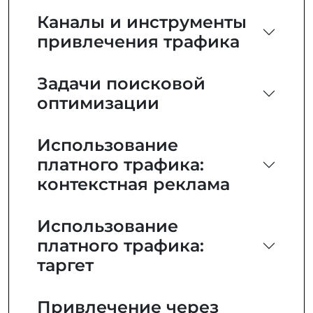
Каналы и инструменты
привлечения трафика
Задачи поисковой
оптимизации
Использование
платного трафика:
контекстная реклама
Использование
платного трафика:
таргет
Привлечение через