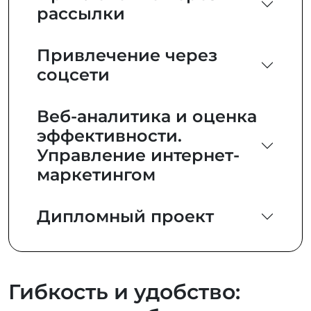
рассылки
Привлечение через
соцсети
Веб-аналитика и оценка
эффективности.
Управление интернет-
маркетингом
Дипломный проект
Гибкость и удобство: