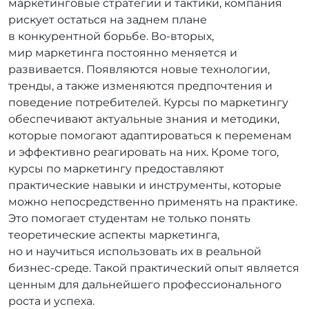
маркетинговые стратегии и тактики, компания
рискует остаться на заднем плане
в конкурентной борьбе. Во‑вторых,
мир маркетинга постоянно меняется и
развивается. Появляются новые технологии,
тренды, а также изменяются предпочтения и
поведение потребителей. Курсы по маркетингу
обеспечивают актуальные знания и методики,
которые помогают адаптироваться к переменам
и эффективно реагировать на них. Кроме того,
курсы по маркетингу предоставляют
практические навыки и инструменты, которые
можно непосредственно применять на практике.
Это помогает студентам не только понять
теоретические аспекты маркетинга,
но и научиться использовать их в реальной
бизнес-среде. Такой практический опыт является
ценным для дальнейшего профессионального
роста и успеха.