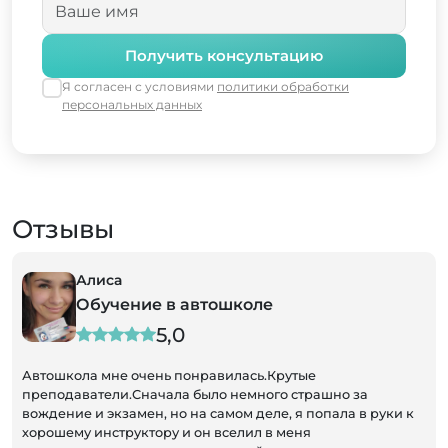
Получить консультацию
Я согласен с условиями
политики обработки
персональных данных
Отзывы
Алиса
Обучение в автошколе
5,0
Автошкола мне очень понравилась.Крутые
преподаватели.Сначала было немного страшно за
вождение и экзамен, но на самом деле, я попала в руки к
хорошему инструктору и он вселил в меня