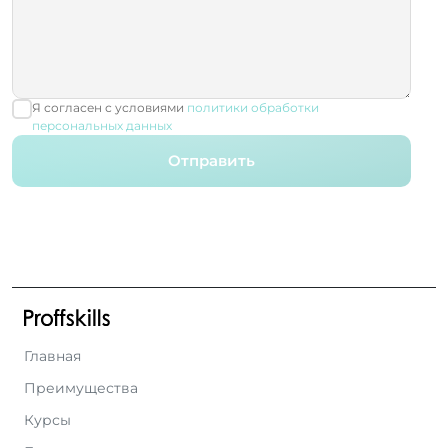
Я согласен с условиями
политики обработки
персональных данных
Отправить
Главная
Преимущества
Курсы