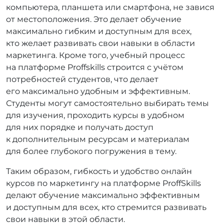
компьютера, планшета или смартфона, не завися
от местоположения. Это делает обучение
максимально гибким и доступным для всех,
кто желает развивать свои навыки в области
маркетинга. Кроме того, учебный процесс
на платформе Proffskills строится с учётом
потребностей студентов, что делает
его максимально удобным и эффективным.
Студенты могут самостоятельно выбирать темы
для изучения, проходить курсы в удобном
для них порядке и получать доступ
к дополнительным ресурсам и материалам
для более глубокого погружения в тему.
Таким образом, гибкость и удобство онлайн
курсов по маркетингу на платформе ProffSkills
делают обучение максимально эффективным
и доступным для всех, кто стремится развивать
свои навыки в этой области.