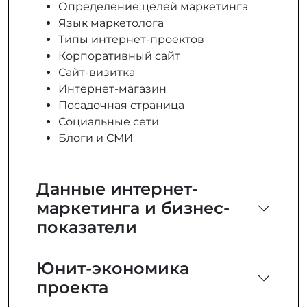
Определение целей маркетинга
Язык маркетолога
Типы интернет-проектов
Корпоративный сайт
Сайт-визитка
Интернет-магазин
Посадочная страница
Социальные сети
Блоги и СМИ
Данные интернет-
маркетинга и бизнес-
показатели
Юнит-экономика
проекта