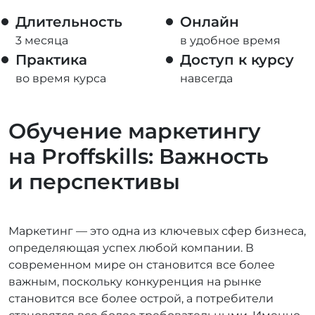
Длительность
Онлайн
3 месяца
в удобное время
Практика
Доступ к курсу
во время курса
навсегда
Обучение маркетингу
на Proffskills: Важность
и перспективы
Маркетинг — это одна из ключевых сфер бизнеса,
определяющая успех любой компании. В
современном мире он становится все более
важным, поскольку конкуренция на рынке
становится все более острой, а потребители