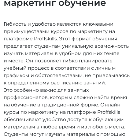
маркетинг обучение
Гибкость и удобство являются ключевыми
преимуществами курсов по маркетингу на
платформе Proffskills. Этот формат обучения
предлагает студентам уникальную возможность
изучать материалы в удобном для них темпе
и месте. Он позволяет гибко планировать
учебный процесс в соответствии с личным
графиком и обстоятельствами, не привязываясь
к определённому расписанию занятий.
Это особенно важно для занятых
профессионалов, которым сложно найти время
на обучение в традиционной форме. Онлайн
курсы по маркетингу на платформе Proffskills
обеспечивают удобство доступа к обучающим
материалам в любое время и из любого места.
Студенты могут изучать материалы с помощью