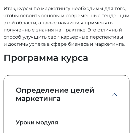
Итак, курсы по маркетингу необходимы для того,
чтобы освоить основы и современные тенденции
этой области, а также научиться применять
полученные знания на практике. Это отличный
способ улучшить свои карьерные перспективы
и достичь успеха в сфере бизнеса и маркетинга.
Программа курса
Определение целей
маркетинга
Уроки модуля