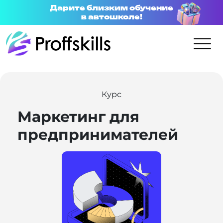
Дарите близким обучение
в автошколе!
Курс
Маркетинг для
предпринимателей