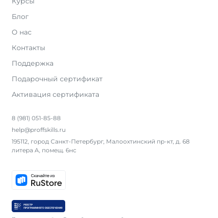
Курсы
Блог
О нас
Контакты
Поддержка
Подарочный сертификат
Активация сертификата
8 (981) 051-85-88
help@proffskills.ru
195112, город Санкт-Петербург, Малоохтинский пр-кт, д. 68
литера А, помещ. 6нс