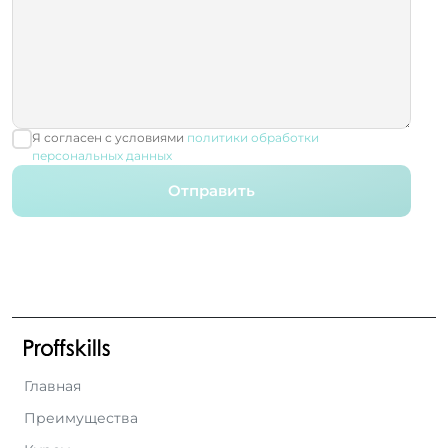
Я согласен с условиями
политики обработки
персональных данных
Отправить
Главная
Преимущества