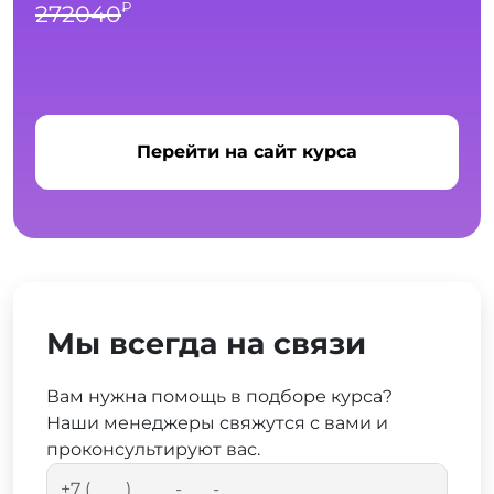
₽
272040
Перейти на сайт курса
Мы всегда на связи
Вам нужна помощь в подборе курса?
Наши менеджеры свяжутся с вами и
проконсультируют вас.