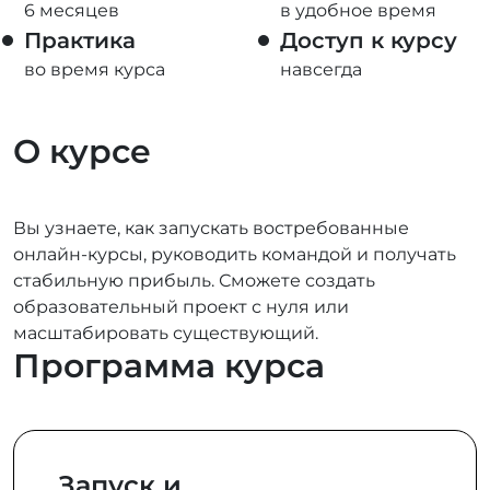
6 месяцев
в удобное время
Практика
Доступ к курсу
во время курса
навсегда
О курсе
Вы узнаете, как запускать востребованные
онлайн-курсы, руководить командой и получать
стабильную прибыль. Сможете создать
образовательный проект с нуля или
масштабировать существующий.
Программа курса
Запуск и