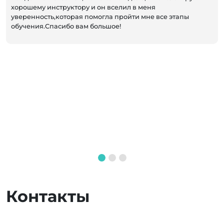
хорошему инструктору и он вселил в меня
уверенность,которая помогла пройти мне все этапы
обучения.Спасибо вам большое!
Контакты