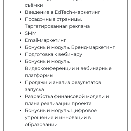
съёмки
Введение в EdTech-маркетинг
Посадочные страницы.
Таргетированная реклама
SMM
Email-маркетинг
Бонусный модуль. Бренд-маркетинг
Подготовка к вебинару
Бонусный модуль.
Видеоконференции и вебинарные
платформы
Продажи и анализ результатов
запуска
Разработка финансовой модели и
плана реализации проекта
Бонусный модуль. Цифровое
упрощение и инновации в
образовании