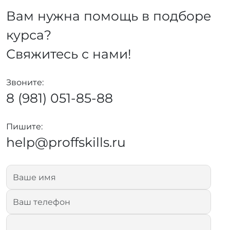
Вам нужна помощь в подборе
курса?
Свяжитесь с нами!
Звоните:
8 (981) 051-85-88
Пишите:
help@proffskills.ru