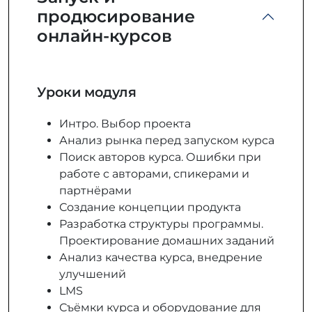
продюсирование
онлайн-курсов
Уроки модуля
Интро. Выбор проекта
Анализ рынка перед запуском курса
Поиск авторов курса. Ошибки при
работе с авторами, спикерами и
партнёрами
Создание концепции продукта
Разработка структуры программы.
Проектирование домашних заданий
Анализ качества курса, внедрение
улучшений
LMS
Съёмки курса и оборудование для