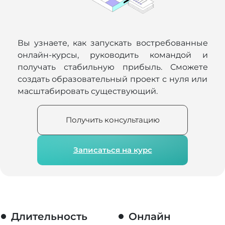
Вы узнаете, как запускать востребованные
онлайн-курсы, руководить командой и
получать стабильную прибыль. Сможете
создать образовательный проект с нуля или
масштабировать существующий.
Получить консультацию
Записаться на курс
Длительность
Онлайн