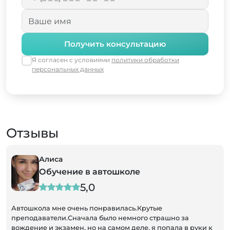
Получить консультацию
Я согласен с условиями
политики обработки
персональных данных
Отзывы
Алиса
Обучение в автошколе
5,0
Автошкола мне очень понравилась.Крутые
преподаватели.Сначала было немного страшно за
вождение и экзамен, но на самом деле, я попала в руки к