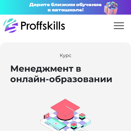
Дарите близким обучение
в автошколе!
Курс
Менеджмент в
онлайн-образовании