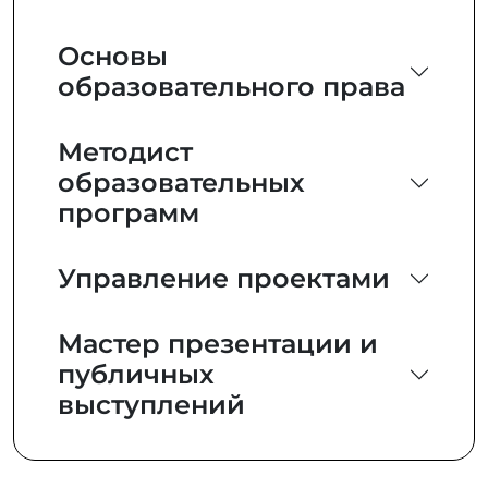
Основы
образовательного права
Методист
образовательных
программ
Управление проектами
Мастер презентации и
публичных
выступлений