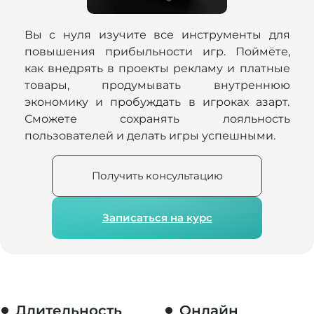
Вы с нуля изучите все инструменты для
повышения прибыльности игр. Поймёте,
как внедрять в проекты рекламу и платные
товары, продумывать внутреннюю
экономику и пробуждать в игроках азарт.
Сможете сохранять лояльность
пользователей и делать игры успешными.
Получить консультацию
Записаться на курс
Длительность
Онлайн