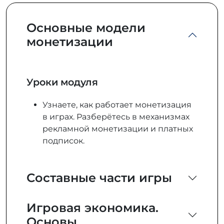
Основные модели
монетизации
Уроки модуля
Узнаете, как работает монетизация
в играх. Разберётесь в механизмах
рекламной монетизации и платных
подписок.
Составные части игры
Игровая экономика.
Основы