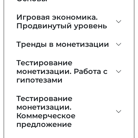
Игровая экономика.
Продвинутый уровень
Тренды в монетизации
Тестирование
монетизации. Работа с
гипотезами
Тестирование
монетизации.
Коммерческое
предложение