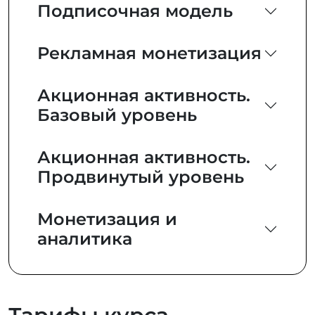
Подписочная модель
Рекламная монетизация
Акционная активность.
Базовый уровень
Акционная активность.
Продвинутый уровень
Монетизация и
аналитика