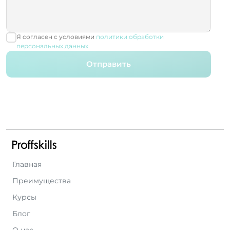
Я согласен с условиями
политики обработки
персональных данных
Отправить
Главная
Преимущества
Курсы
Блог