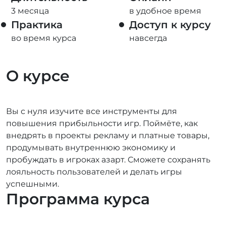
3 месяца
в удобное время
Практика
Доступ к курсу
во время курса
навсегда
О курсе
Вы с нуля изучите все инструменты для
повышения прибыльности игр. Поймёте, как
внедрять в проекты рекламу и платные товары,
продумывать внутреннюю экономику и
пробуждать в игроках азарт. Сможете сохранять
лояльность пользователей и делать игры
успешными.
Программа курса