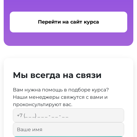
Перейти на сайт курса
Мы всегда на связи
Вам нужна помощь в подборе курса?
Наши менеджеры свяжутся с вами и
проконсультируют вас.