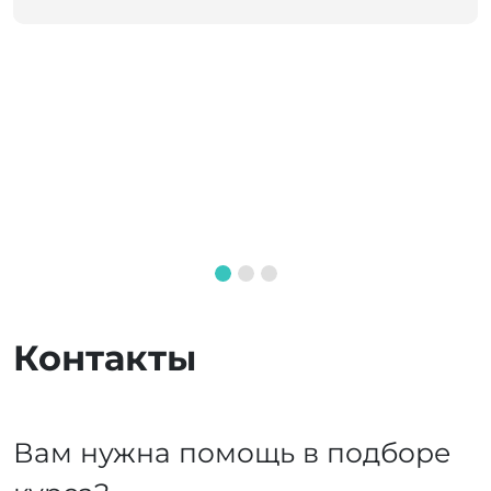
Контакты
Вам нужна помощь в подборе