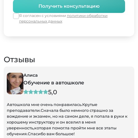
Получить консультацию
Я согласен с условиями
политики обработки
персональных данных
Отзывы
Алиса
Обучение в автошколе
5,0
Автошкола мне очень понравилась.Крутые
преподаватели.Сначала было немного страшно за
вождение и экзамен, но на самом деле, я попала в руки к
хорошему инструктору и он вселил в меня
уверенность,которая помогла пройти мне все этапы
обучения.Спасибо вам большое!