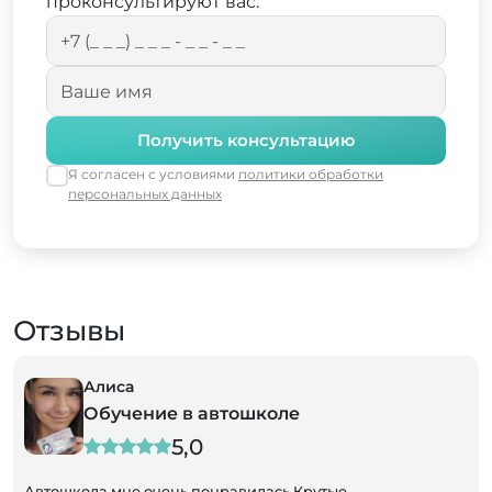
проконсультируют вас.
Получить консультацию
Я согласен с условиями
политики обработки
персональных данных
Отзывы
Алиса
Обучение в автошколе
5,0
Автошкола мне очень понравилась.Крутые