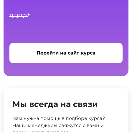
₽
85857
Перейти на сайт курса
Мы всегда на связи
Вам нужна помощь в подборе курса?
Наши менеджеры свяжутся с вами и