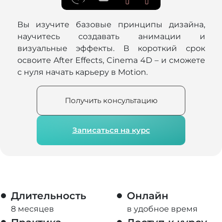
Вы изучите базовые принципы дизайна,
научитесь создавать анимации и
визуальные эффекты. В короткий срок
освоите After Effects, Cinema 4D – и сможете
с нуля начать карьеру в Motion.
Получить консультацию
Записаться на курс
Длительность
Онлайн
8 месяцев
в удобное время