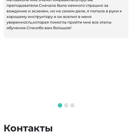
преподаватели.Сначала было немного страшно за
вождение и экзамен, но на самом деле, я попала в руки к
хорошему инструктору и он вселил в меня
уверенность,которая помогла пройти мне все этапы
обучения.Спасибо вам большое!
Контакты