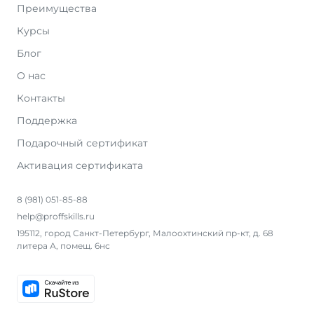
Преимущества
Курсы
Блог
О нас
Контакты
Поддержка
Подарочный сертификат
Активация сертификата
8 (981) 051-85-88
help@proffskills.ru
195112, город Санкт-Петербург, Малоохтинский пр-кт, д. 68
литера А, помещ. 6нс