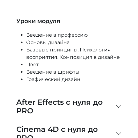
Уроки модуля
Введение в профессию
Основы дизайна
Базовые принципы. Психология
восприятия. Композиция в дизайне
Цвет
Введение в шрифты
Графический дизайн
After Effects c нуля до
PRO
Cinema 4D с нуля до
PRO