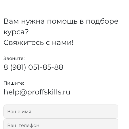
Вам нужна помощь в подборе
курса?
Свяжитесь с нами!
Звоните:
8 (981) 051-85-88
Пишите:
help@proffskills.ru