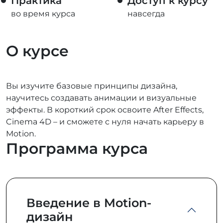
Практика
Доступ к курсу
во время курса
навсегда
О курсе
Вы изучите базовые принципы дизайна,
научитесь создавать анимации и визуальные
эффекты. В короткий срок освоите After Effects,
Cinema 4D – и сможете с нуля начать карьеру в
Motion.
Программа курса
Введение в Motion-
дизайн