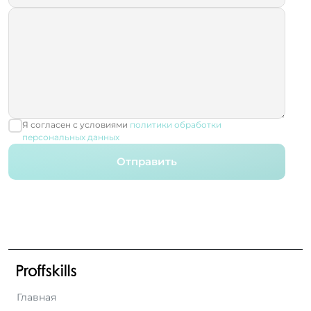
Я согласен с условиями
политики обработки
персональных данных
Отправить
Главная