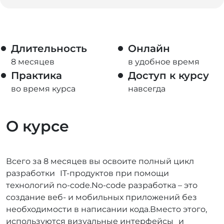
Длительность
Онлайн
8 месяцев
в удобное время
Практика
Доступ к курсу
во время курса
навсегда
О курсе
Всего за 8 месяцев вы освоите полный цикл
разработки IT-продуктов при помощи
технологий no-code.No-code разработка – это
создание веб- и мобильных приложений без
необходимости в написании кода.Вместо этого,
используются визуальные интерфейсы и