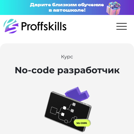
Дарите близким обучение
в автошколе!
Курс
No-code разработчик