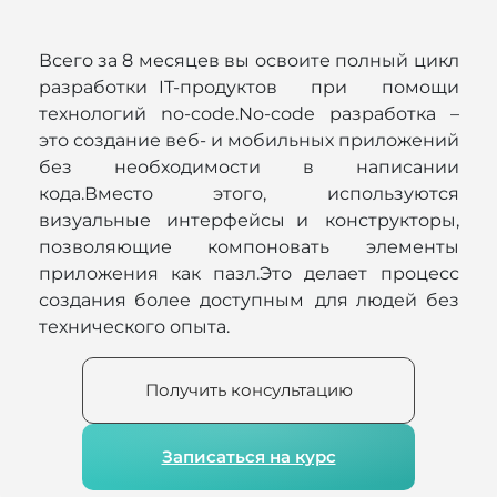
Всего за 8 месяцев вы освоите полный цикл
разработки IT-продуктов при помощи
технологий no-code.No-code разработка –
это создание веб- и мобильных приложений
без необходимости в написании
кода.Вместо этого, используются
визуальные интерфейсы и конструкторы,
позволяющие компоновать элементы
приложения как пазл.Это делает процесс
создания более доступным для людей без
технического опыта.
Получить консультацию
Записаться на курс