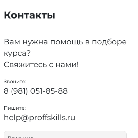
Контакты
Вам нужна помощь в подборе
курса?
Свяжитесь с нами!
Звоните:
8 (981) 051-85-88
Пишите:
help@proffskills.ru