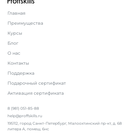
Главная
Преимущества
Курсы
Блог
О нас
Контакты
Поддержка
Подарочный сертификат
Активация сертификата
8 (981) 051-85-88
help@proffskills.ru
195112, город Санкт-Петербург, Малоохтинский пр-кт, д. 68
литера А, помещ. 6нс