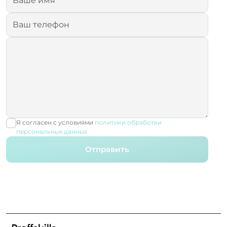
Я согласен с условиями
политики обработки
персональных данных
Отправить