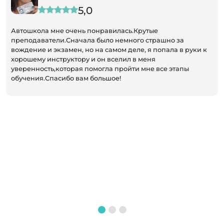
5,0
Автошкола мне очень понравилась.Крутые
преподаватели.Сначала было немного страшно за
вождение и экзамен, но на самом деле, я попала в руки к
хорошему инструктору и он вселил в меня
уверенность,которая помогла пройти мне все этапы
обучения.Спасибо вам большое!