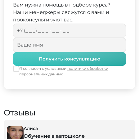
Вам нужна помощь в подборе курса?
Наши менеджеры свяжутся с вами и
проконсультируют вас.
Получить консультацию
Я согласен с условиями
политики обработки
персональных данных
Отзывы
Алиса
Обучение в автошколе