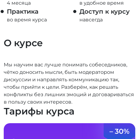
4 месяца
в удобное время
Практика
Доступ к курсу
во время курса
навсегда
О курсе
Мы научим вас лучше понимать собеседников,
чётко доносить мысли, быть модератором
дискуссии и направлять коммуникацию так,
чтобы прийти к цели. Разберём, как решать
конфликты без лишних эмоций и договариваться
в пользу своих интересов.
Тарифы курса
– 30%