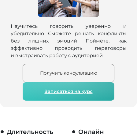
Научитесь говорить уверенно и
убедительно Сможете решать конфликты
без лишних эмоций Поймёте, как
эффективно проводить переговоры
и выстраивать работу с аудиторией
Получить консультацию
Записаться на курс
Длительность
Онлайн