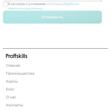
Я согласен с условиями
политики обработки
персональных данных
Отправить
Главная
Преимущества
Курсы
Блог
О нас
Контакты