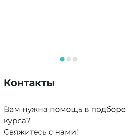
Контакты
Вам нужна помощь в подборе
курса?
Свяжитесь с нами!