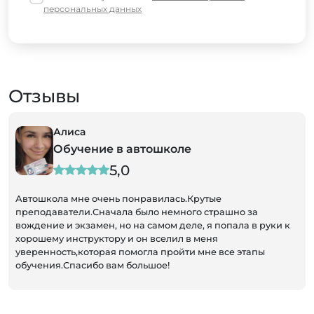
персональных данных
Отзывы
Алиса
Обучение в автошколе
5,0
Автошкола мне очень понравилась.Крутые
преподаватели.Сначала было немного страшно за
вождение и экзамен, но на самом деле, я попала в руки к
хорошему инструктору и он вселил в меня
уверенность,которая помогла пройти мне все этапы
обучения.Спасибо вам большое!