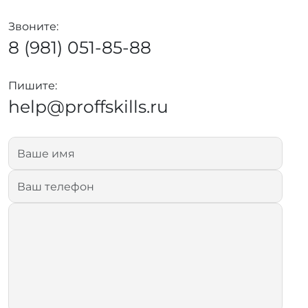
Звоните:
8 (981) 051-85-88
Пишите:
help@proffskills.ru