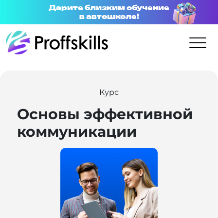
Дарите близким обучение
в автошколе!
Курс
Основы эффективной
коммуникации