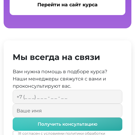
Перейти на сайт курса
Мы всегда на связи
Вам нужна помощь в подборе курса?
Наши менеджеры свяжутся с вами и
проконсультируют вас.
Получить консультацию
Я согласен с условиями
политики обработки