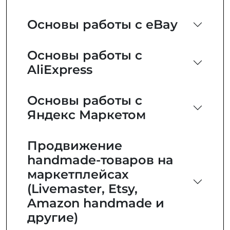
Основы работы с eBay
Основы работы с
AliExpress
Основы работы с
Яндекс Маркетом
Продвижение
handmade-товаров на
маркетплейсах
(Livemaster, Etsy,
Amazon handmade и
другие)