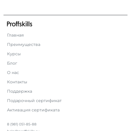
Главная
Преимущества
Курсы
Блог
О нас
Контакты
Поддержка
Подарочный сертификат
Активация сертификата
8 (981) 051-85-88