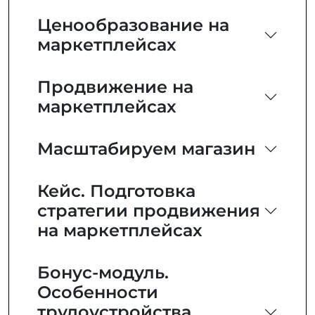
Ценообразование на
маркетплейсах
Продвижение на
маркетплейсах
Масштабируем магазин
Кейс. Подготовка
стратегии продвижения
на маркетплейсах
Бонус-модуль.
Особенности
трудоустройства