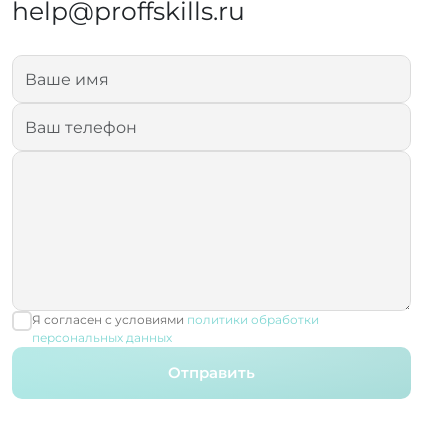
help@proffskills.ru
Я согласен с условиями
политики обработки
персональных данных
Отправить