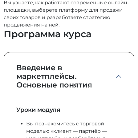
Вы узнаете, как работают современные онлайн-
площадки, выберете платформу для продажи
своих товаров и разработаете стратегию
продвижения на ней.
Программа курса
Введение в
маркетплейсы.
Основные понятия
Уроки модуля
Вы познакомитесь с торговой
моделью «клиент — партнёр —