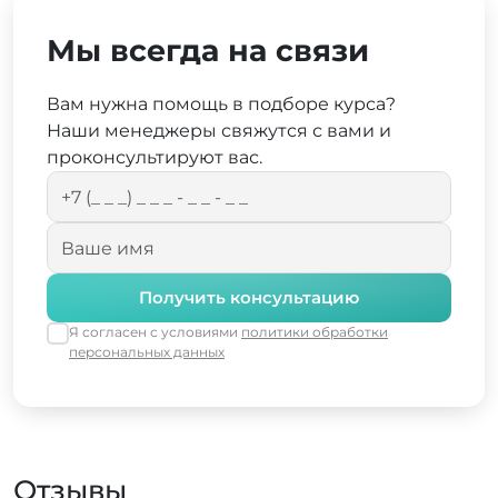
Мы всегда на связи
Вам нужна помощь в подборе курса?
Наши менеджеры свяжутся с вами и
проконсультируют вас.
Получить консультацию
Я согласен с условиями
политики обработки
персональных данных
Отзывы