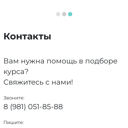
Контакты
Вам нужна помощь в подборе
курса?
Свяжитесь с нами!
Звоните:
8 (981) 051-85-88
Пишите: