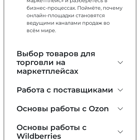
маркетплейс» и разберётесь в
бизнес-процессах. Поймёте, почему
онлайн-площадки становятся
ведущими каналами продаж во
всём мире.
Выбор товаров для
торговли на
маркетплейсах
Работа с поставщиками
Основы работы с Ozon
Основы работы с
Wildberries