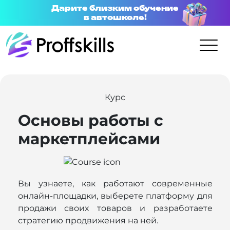
Дарите близким обучение
в автошколе!
Курс
Основы работы с
маркетплейсами
Вы узнаете, как работают современные
онлайн-площадки, выберете платформу для
продажи своих товаров и разработаете
стратегию продвижения на ней.