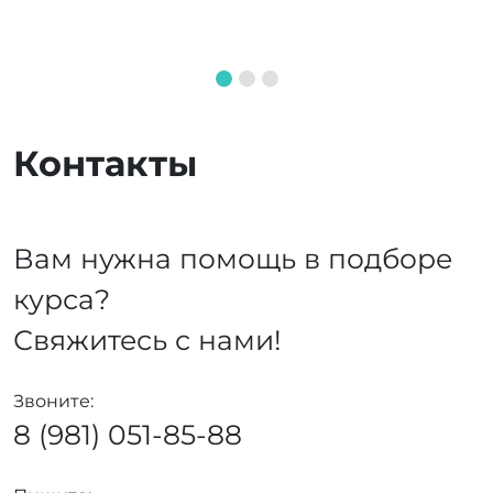
Контакты
Вам нужна помощь в подборе
курса?
Свяжитесь с нами!
Звоните:
8 (981) 051-85-88