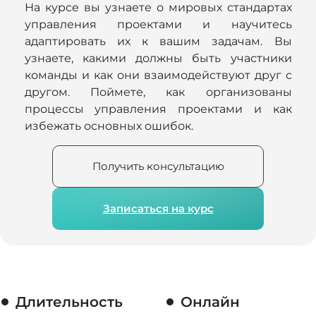
На курсе вы узнаете о мировых стандартах
управления проектами и научитесь
адаптировать их к вашим задачам. Вы
узнаете, какими должны быть участники
команды и как они взаимодействуют друг с
другом. Поймете, как организованы
процессы управления проектами и как
избежать основных ошибок.
Получить консультацию
Записаться на курс
Длительность
Онлайн