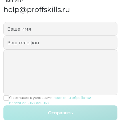
Пишите:
help@proffskills.ru
Я согласен с условиями
политики обработки
персональных данных
Отправить