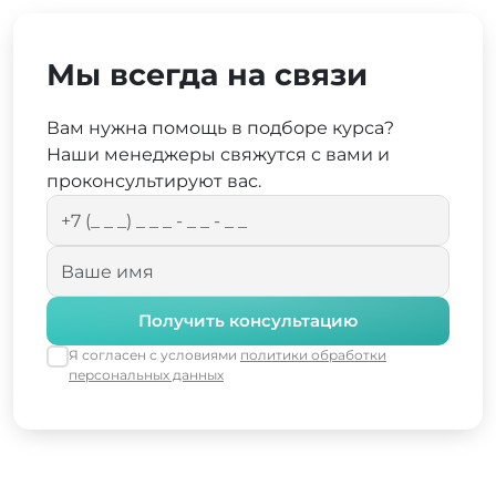
Мы всегда на связи
Вам нужна помощь в подборе курса?
Наши менеджеры свяжутся с вами и
проконсультируют вас.
Получить консультацию
Я согласен с условиями
политики обработки
персональных данных