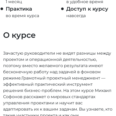
1 месяц
в удобное время
Практика
Доступ к курсу
во время курса
навсегда
О курсе
Зачастую руководители не видят разницы между
проектом и операционной деятельностью,
поэтому вместо желаемого результата имеют
бесконечную работу над задачей в фоновом
режиме.Грамотный проектный менеджмент —
эффективный практический инструмент
решения бизнес-проблем. На этом курсе Михаил
Софонов расскажет о мировых стандартах
управления проектами и научит вас
адаптировать их к вашим задачам. Вы узнаете, кто
такие участники проекта и как они