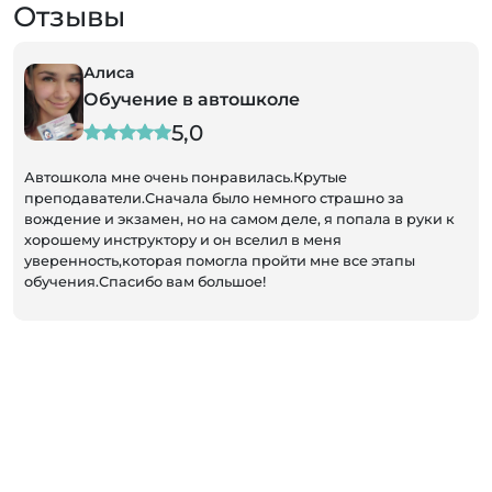
Отзывы
Алиса
Обучение в автошколе
5,0
Автошкола мне очень понравилась.Крутые
преподаватели.Сначала было немного страшно за
вождение и экзамен, но на самом деле, я попала в руки к
хорошему инструктору и он вселил в меня
уверенность,которая помогла пройти мне все этапы
обучения.Спасибо вам большое!