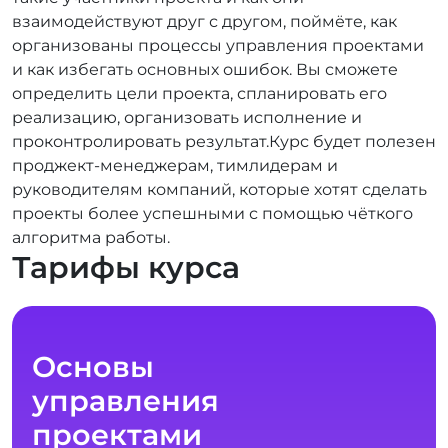
взаимодействуют друг с другом, поймёте, как
организованы процессы управления проектами
и как избегать основных ошибок. Вы сможете
определить цели проекта, спланировать его
реализацию, организовать исполнение и
проконтролировать результат.Курс будет полезен
проджект-менеджерам, тимлидерам и
руководителям компаний, которые хотят сделать
проекты более успешными с помощью чёткого
алгоритма работы.
Тарифы курса
Основы
управления
проектами