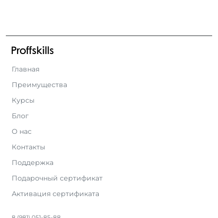
Главная
Преимущества
Курсы
Блог
О нас
Контакты
Поддержка
Подарочный сертификат
Активация сертификата
8 (981) 051-85-88