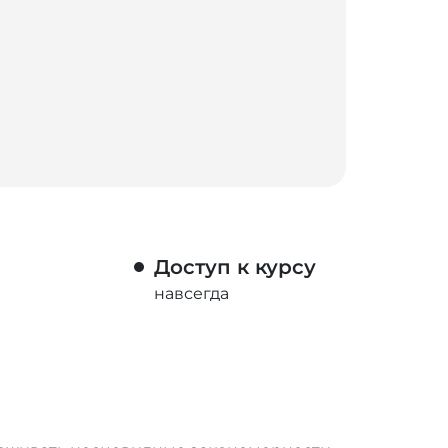
Доступ к курсу
навсегда