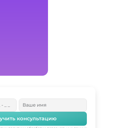
учить консультацию