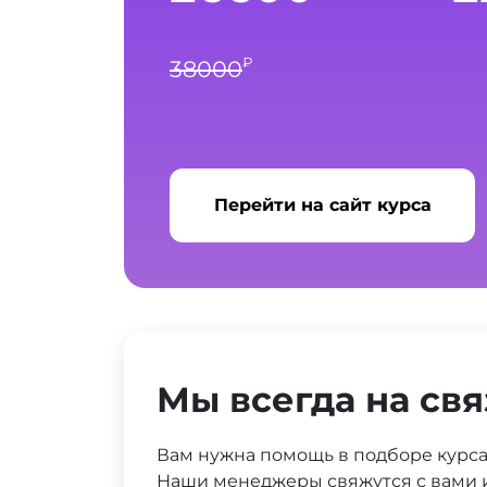
₽
38000
Перейти на сайт курса
Мы всегда на свя
Вам нужна помощь в подборе курс
Наши менеджеры свяжутся с вами и