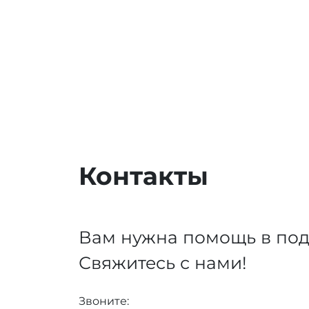
Контакты
Вам нужна помощь в под
Свяжитесь с нами!
Звоните: