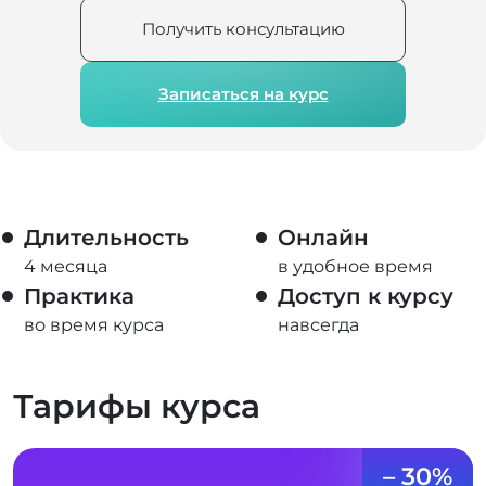
Получить консультацию
Записаться на курс
Длительность
Онлайн
4 месяца
в удобное время
Практика
Доступ к курсу
во время курса
навсегда
Тарифы курса
– 30%