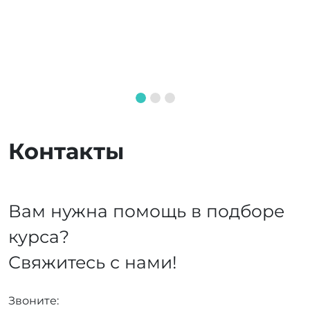
Контакты
Вам нужна помощь в подборе
курса?
Свяжитесь с нами!
Звоните: