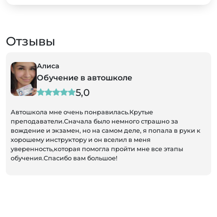
Отзывы
Алиса
Обучение в автошколе
5,0
Автошкола мне очень понравилась.Крутые
преподаватели.Сначала было немного страшно за
вождение и экзамен, но на самом деле, я попала в руки к
хорошему инструктору и он вселил в меня
уверенность,которая помогла пройти мне все этапы
обучения.Спасибо вам большое!