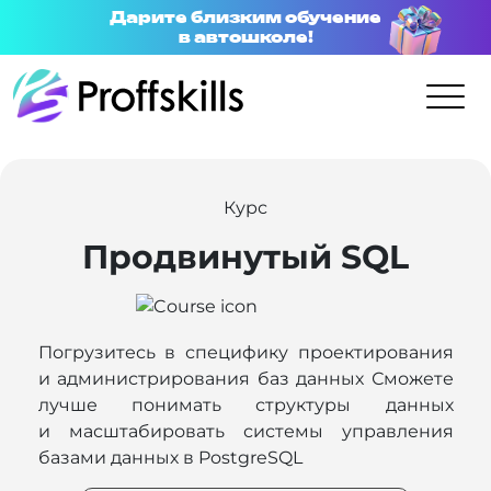
Дарите близким обучение
в автошколе!
Курс
Продвинутый SQL
Погрузитесь в специфику проектирования
и администрирования баз данных Сможете
лучше понимать структуры данных
и масштабировать системы управления
базами данных в PostgreSQL