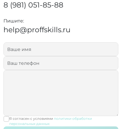
8 (981) 051-85-88
Пишите:
help@proffskills.ru
Я согласен с условиями
политики обработки
персональных данных