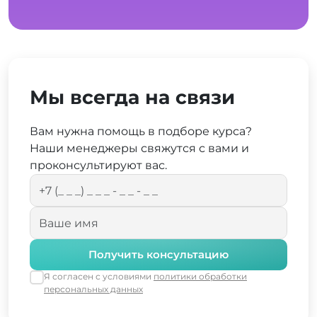
Мы всегда на связи
Вам нужна помощь в подборе курса?
Наши менеджеры свяжутся с вами и
проконсультируют вас.
Получить консультацию
Я согласен с условиями
политики обработки
персональных данных