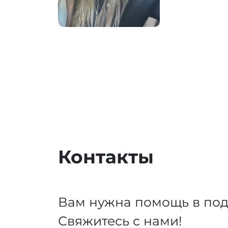
Контакты
Вам нужна помощь в под
Свяжитесь с нами!