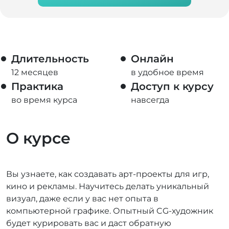
Длительность
Онлайн
12 месяцев
в удобное время
Практика
Доступ к курсу
во время курса
навсегда
О курсе
Вы узнаете, как создавать арт-проекты для игр,
кино и рекламы. Научитесь делать уникальный
визуал, даже если у вас нет опыта в
компьютерной графике. Опытный CG-художник
будет курировать вас и даст обратную