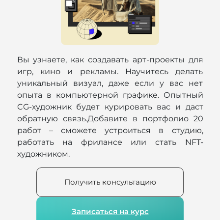
Вы узнаете, как создавать арт-проекты для
игр, кино и рекламы. Научитесь делать
уникальный визуал, даже если у вас нет
опыта в компьютерной графике. Опытный
CG-художник будет курировать вас и даст
обратную связь.Добавите в портфолио 20
работ – сможете устроиться в студию,
работать на фрилансе или стать NFT-
художником.
Получить консультацию
Записаться на курс