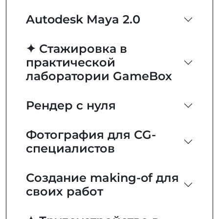
Autodesk Maya 2.0
✦ Стажировка в
практической
лаборатории GameBox
Рендер с нуля
Фотография для CG-
специалистов
Создание making-of для
своих работ