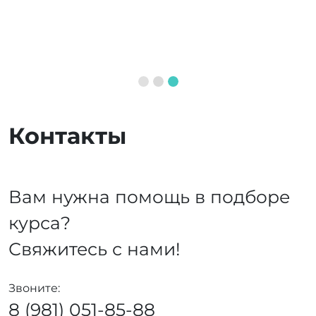
Контакты
Вам нужна помощь в подборе
курса?
Свяжитесь с нами!
Звоните:
8 (981) 051-85-88