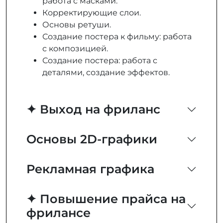
работа с масками.
Корректирующие слои.
Основы ретуши.
Создание постера к фильму: работа
с композицией.
Создание постера: работа с
деталями, создание эффектов.
✦ Выход на фриланс
Основы 2D-графики
Рекламная графика
✦ Повышение прайса на
фрилансе