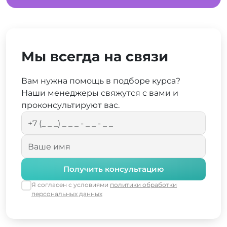
Мы всегда на связи
Вам нужна помощь в подборе курса?
Наши менеджеры свяжутся с вами и
проконсультируют вас.
Получить консультацию
Я согласен с условиями
политики обработки
персональных данных