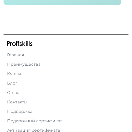
Главная
Преимущества
Курсы
Блог
О нас
Контакты
Поддержка
Подарочный сертификат
Активация сертификата