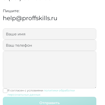
Пишите:
help@proffskills.ru
Я согласен с условиями
политики обработки
персональных данных
Отправить