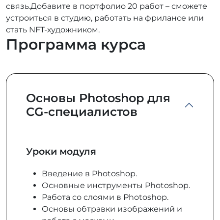
связь.Добавите в портфолио 20 работ – сможете
устроиться в студию, работать на фрилансе или
стать NFT-художником.
Программа курса
Основы Photoshop для
CG-специалистов
Уроки модуля
Введение в Photoshop.
Основные инструменты Photoshop.
Работа со слоями в Photoshop.
Основы обтравки изображений и