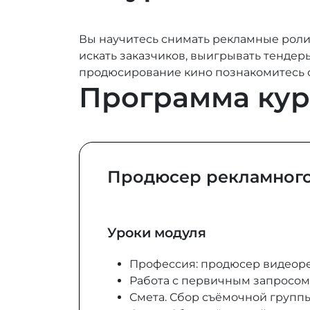
Вы научитесь снимать рекламные роли
искать заказчиков, выигрывать тендер
продюсирование кино познакомитесь с
Программа кур
Продюсер рекламного
Уроки модуля
Профессия: продюсер видеор
Работа с первичным запросом
Смета. Сбор съёмочной группы.