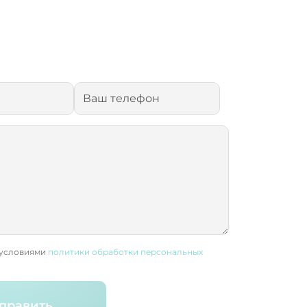
 условиями
политики обработки персональных
править