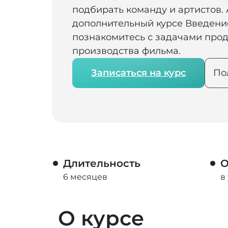
подбирать команду и артистов.
дополнительный курсе Введени
познакомитесь с задачами прод
производства фильма.
Записаться на курс
По
Длительность
О
6 месяцев
в
О курсе