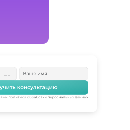
учить консультацию
виями
политики обработки персональных данных