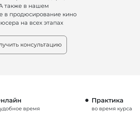
 А также в нашем
е в продюсирование кино
юсера на всех этапах
лучить консультацию
нлайн
Практика
 удобное время
во время курса