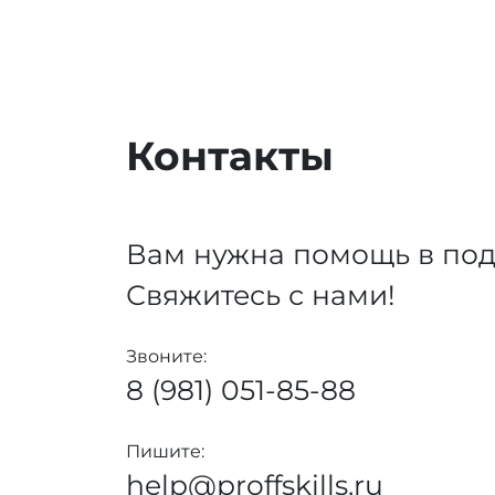
Контакты
Вам нужна помощь в под
Свяжитесь с нами!
Звоните:
8 (981) 051-85-88
Пишите:
help@proffskills.ru