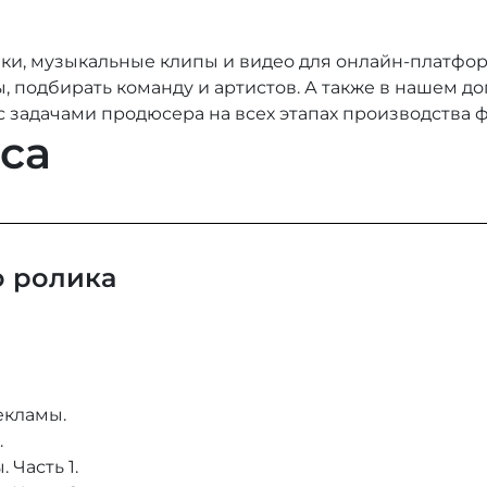
ки, музыкальные клипы и видео для онлайн-платфор
ы, подбирать команду и артистов. А также в нашем 
 задачами продюсера на всех этапах производства 
са
 ролика
екламы.
.
 Часть 1.