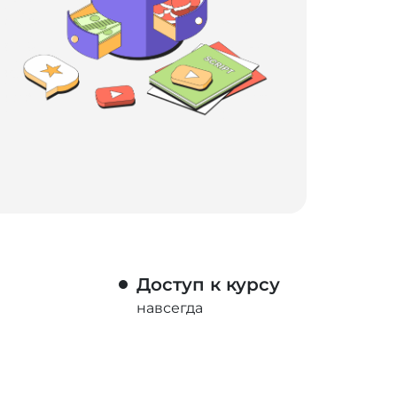
Доступ к курсу
навсегда