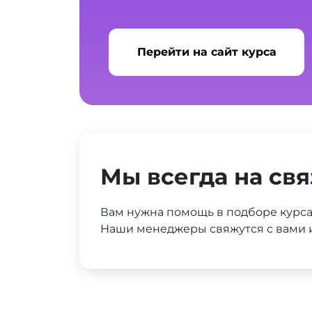
Перейти на сайт курса
Мы всегда на свя
Вам нужна помощь в подборе курс
Наши менеджеры свяжутся с вами и