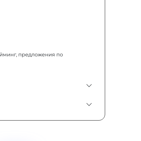
айминг, предложения по