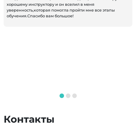
хорошему инструктору и он вселил в меня
уверенность,которая помогла пройти мне все этапы
обучения.Спасибо вам большое!
Контакты