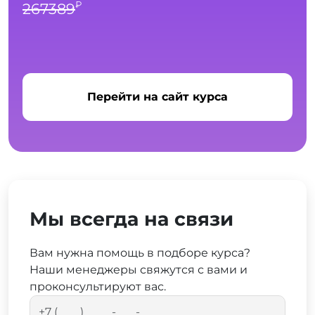
₽
267389
Перейти на сайт курса
Мы всегда на связи
Вам нужна помощь в подборе курса?
Наши менеджеры свяжутся с вами и
проконсультируют вас.