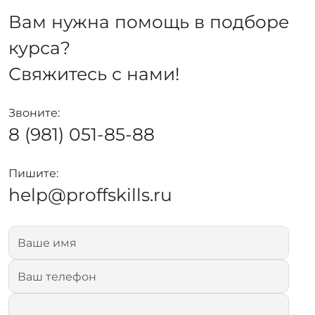
Вам нужна помощь в подборе
курса?
Свяжитесь с нами!
Звоните:
8 (981) 051-85-88
Пишите:
help@proffskills.ru