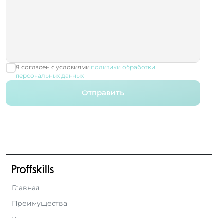
Я согласен с условиями
политики обработки
персональных данных
Отправить
Главная
Преимущества