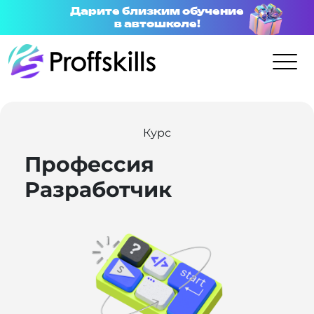
Дарите близким обучение
в автошколе!
Курс
Профессия
Разработчик