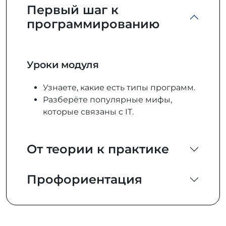
Первый шаг к
программированию
Уроки модуля
Узнаете, какие есть типы программ.
Разберёте популярные мифы,
которые связаны с IT.
От теории к практике
Профориентация