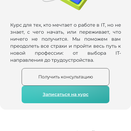
Курс для тех, кто мечтает о работе в IT, но не
знает, с чего начать, или переживает, что
ничего не получится. Мы поможем вам
преодолеть все страхи и пройти весь путь к
новой профессии: от выбора IT-
направления до трудоустройства.
Получить консультацию
Записаться на курс