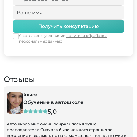
Получить консультацию
Я согласен с условиями
политики обработки
персональных данных
Отзывы
Алиса
Обучение в автошколе
5,0
Автошкола мне очень понравилась.Крутые
преподаватели.Сначала было немного страшно за
вождение и экзамен, но на самом деле, я попала в руки к