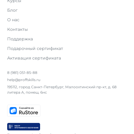
Курсы
Блог
О нас
Контакты
Поддержка
Подарочный сертификат
Активация сертификата
8 (981) 051-85-88
help@proffskills.ru
195112, город Санкт-Петербург, Малоохтинский пр-кт, д. 68
литера А, помещ. 6нс