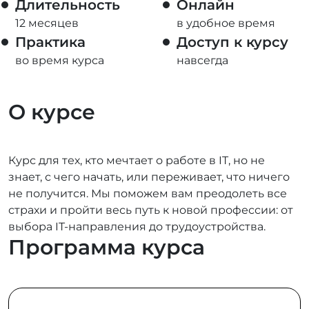
Длительность
Онлайн
12 месяцев
в удобное время
Практика
Доступ к курсу
во время курса
навсегда
О курсе
Курс для тех, кто мечтает о работе в IT, но не
знает, с чего начать, или переживает, что ничего
не получится. Мы поможем вам преодолеть все
страхи и пройти весь путь к новой профессии: от
выбора IT-направления до трудоустройства.
Программа курса