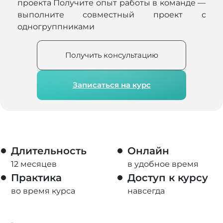
проекта Получите опыт работы в команде —
выполните совместный проект с
одногруппниками
Получить консультацию
Записаться на курс
Длительность
Онлайн
12 месяцев
в удобное время
Практика
Доступ к курсу
во время курса
навсегда