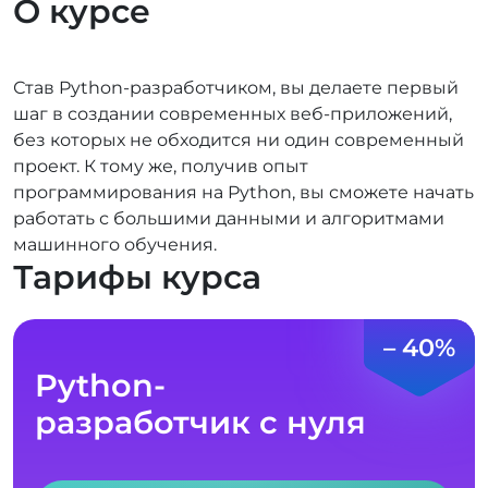
О курсе
Став Python-разработчиком, вы делаете первый
шаг в создании современных веб-приложений,
без которых не обходится ни один современный
проект. К тому же, получив опыт
программирования на Python, вы сможете начать
работать с большими данными и алгоритмами
машинного обучения.
Тарифы курса
– 40%
Python-
разработчик с нуля