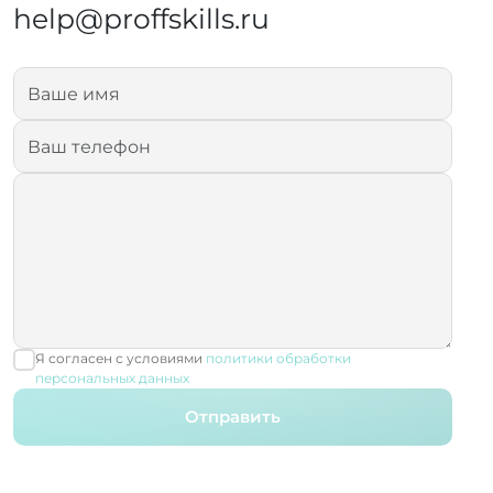
help@proffskills.ru
Я согласен с условиями
политики обработки
персональных данных
Отправить