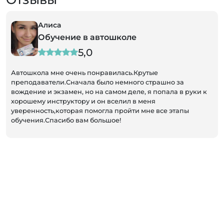
Алиса
Обучение в автошколе
5,0
Автошкола мне очень понравилась.Крутые
преподаватели.Сначала было немного страшно за
вождение и экзамен, но на самом деле, я попала в руки к
хорошему инструктору и он вселил в меня
уверенность,которая помогла пройти мне все этапы
обучения.Спасибо вам большое!