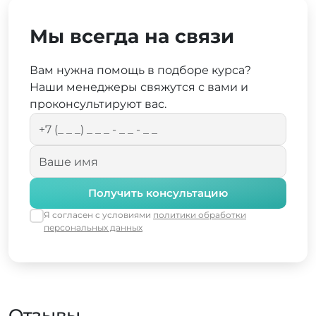
Мы всегда на связи
Вам нужна помощь в подборе курса?
Наши менеджеры свяжутся с вами и
проконсультируют вас.
Получить консультацию
Я согласен с условиями
политики обработки
персональных данных
Отзывы