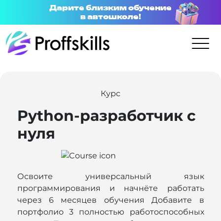
Дарите близким обучение
в автошколе!
Курс
Python-разработчик с
нуля
Освоите универсальный язык
программирования и начнёте работать
через 6 месяцев обучения Добавите в
портфолио 3 полностью работоспособных