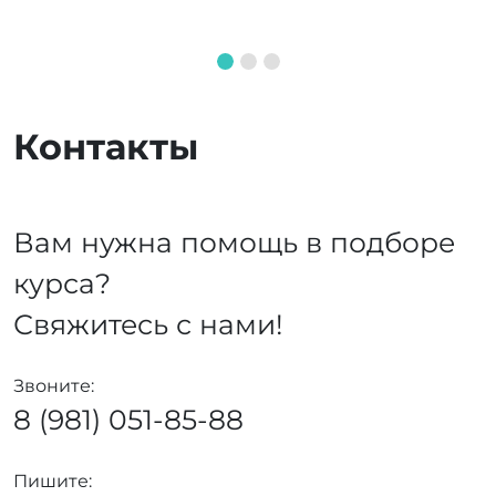
Контакты
Вам нужна помощь в подборе
курса?
Свяжитесь с нами!
Звоните:
8 (981) 051-85-88
Пишите: