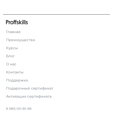
Главная
Преимущества
Курсы
Блог
О нас
Контакты
Поддержка
Подарочный сертификат
Активация сертификата
8 (981) 051-85-88