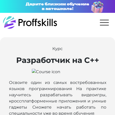
Дарите близким обучение
в автошколе!
Курс
Разработчик на С++
Освоите один из самых востребованных
языков программирования На практике
научитесь разрабатывать видеоигры,
кроссплатформенные приложения и умные
гаджеты Сможете начать работать по
специальности уже во время обучения