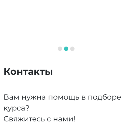
Контакты
Вам нужна помощь в подборе
курса?
Свяжитесь с нами!