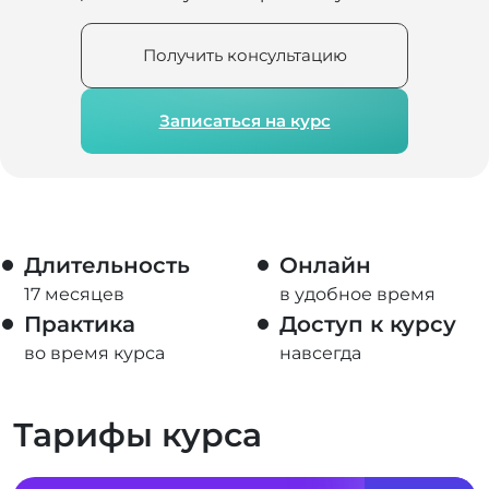
Получить консультацию
Записаться на курс
Длительность
Онлайн
17 месяцев
в удобное время
Практика
Доступ к курсу
во время курса
навсегда
Тарифы курса