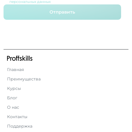
персональных данных
Отправить
Главная
Преимущества
Курсы
Блог
О нас
Контакты
Поддержка