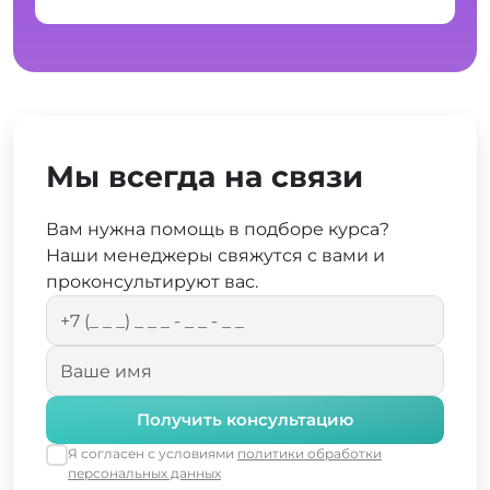
Мы всегда на связи
Вам нужна помощь в подборе курса?
Наши менеджеры свяжутся с вами и
проконсультируют вас.
Получить консультацию
Я согласен с условиями
политики обработки
персональных данных