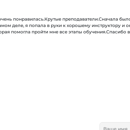
очень понравилась.Крутые преподаватели.Сначала был
самом деле, я попала в руки к хорошему инструктору и о
орая помогла пройти мне все этапы обучения.Спасибо 