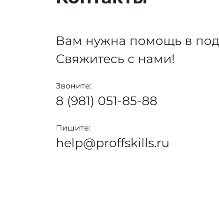
Вам нужна помощь в под
Свяжитесь с нами!
Звоните:
8 (981) 051-85-88
Пишите:
help@proffskills.ru