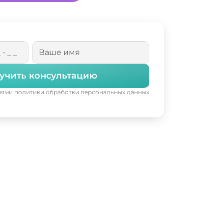
учить консультацию
виями
политики обработки персональных данных