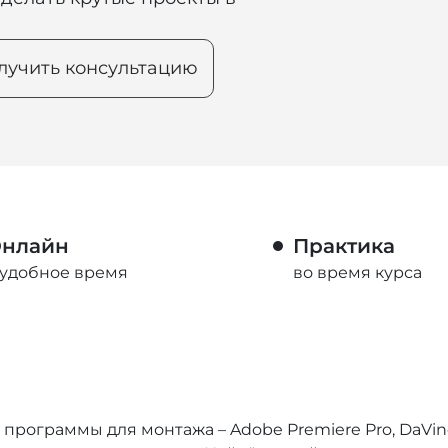
лучить консультацию
нлайн
Практика
 удобное время
во время курса
программы для монтажа – Adobe Premiere Pro, DaVin