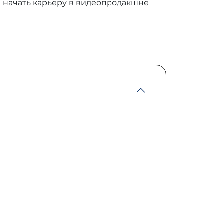
е начать карьеру в видеопродакшне