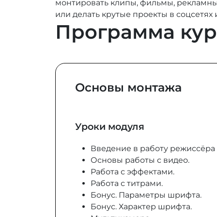
монтировать клипы, фильмы, рекламные
или делать крутые проекты в соцсетях 
Программа кур
Основы монтажа
Уроки модуля
Введение в работу режиссёра
Основы работы с видео.
Работа с эффектами.
Работа с титрами.
Бонус. Параметры шрифта.
Бонус. Характер шрифта.