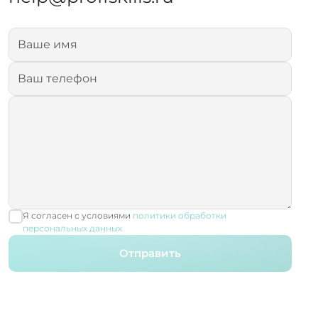
Я согласен с условиями
политики обработки
персональных данных
Отправить