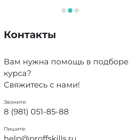
Контакты
Вам нужна помощь в подборе
курса?
Свяжитесь с нами!
Звоните:
8 (981) 051-85-88
Пишите:
help@proffskills.ru