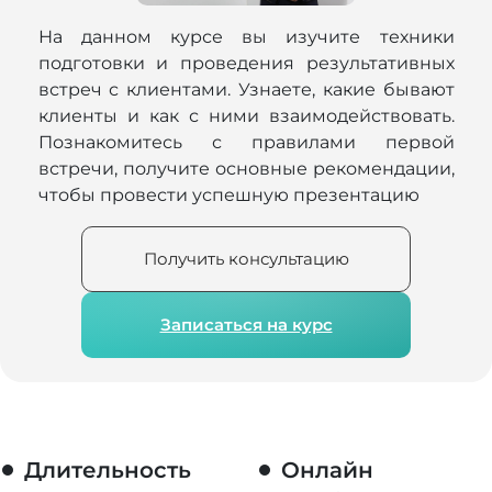
На данном курсе вы изучите техники
подготовки и проведения результативных
встреч с клиентами. Узнаете, какие бывают
клиенты и как с ними взаимодействовать.
Познакомитесь с правилами первой
встречи, получите основные рекомендации,
чтобы провести успешную презентацию
Получить консультацию
Записаться на курс
Длительность
Онлайн