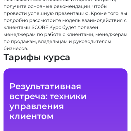
получите основные рекомендации, чтобы
провести успешную презентацию. Кроме того, вы
подробно рассмотрите модель взаимодействия с
клиентами SCORE.Курс будет полезен
менеджерам по работе с клиентами, менеджерам
по продажам, владельцам и руководителям
бизнесов.
Тарифы курса
Результативная
встреча: техники
управления
клиентом