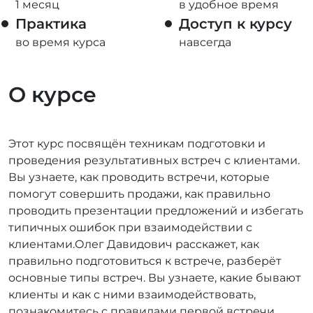
1 месяц
в удобное время
Практика
Доступ к курсу
во время курса
навсегда
О курсе
Этот курс посвящён техникам подготовки и
проведения результативных встреч с клиентами.
Вы узнаете, как проводить встречи, которые
помогут совершить продажи, как правильно
проводить презентации предложений и избегать
типичных ошибок при взаимодействии с
клиентами.Олег Давидович расскажет, как
правильно подготовиться к встрече, разберёт
основные типы встреч. Вы узнаете, какие бывают
клиенты и как с ними взаимодействовать,
познакомитесь с правилами первой встречи,