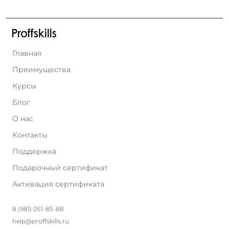
Главная
Преимущества
Курсы
Блог
О нас
Контакты
Поддержка
Подарочный сертификат
Активация сертификата
8 (981) 051-85-88
help@proffskills.ru