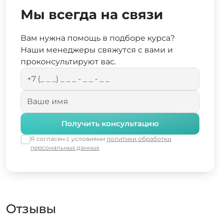
Мы всегда на связи
Вам нужна помощь в подборе курса?
Наши менеджеры свяжутся с вами и
проконсультируют вас.
Получить консультацию
Я согласен с условиями
политики обработки
персональных данных
Отзывы