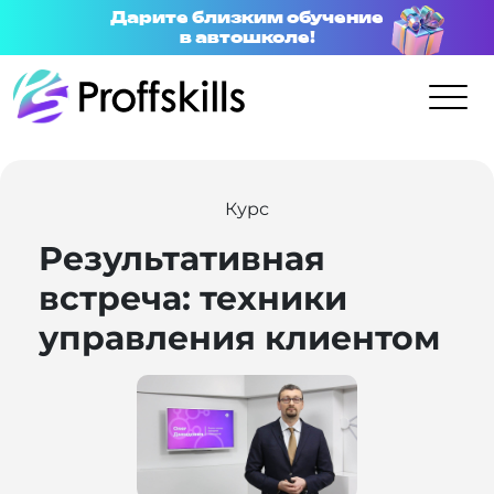
Дарите близким обучение
в автошколе!
Курс
Результативная
встреча: техники
управления клиентом