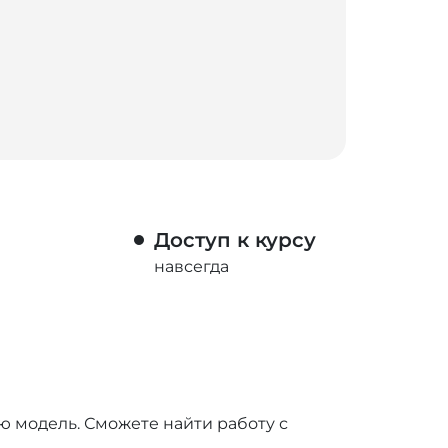
Доступ к курсу
навсегда
ю модель. Сможете найти работу с