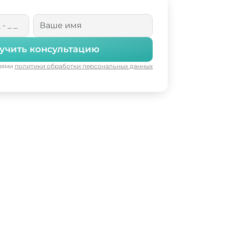
учить консультацию
виями
политики обработки персональных данных