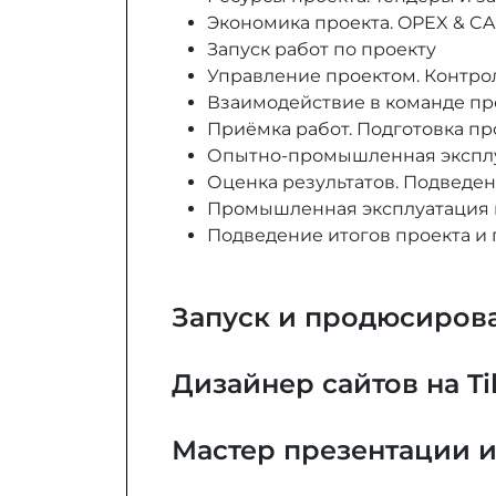
Экономика проекта. OPEX & CA
Запуск работ по проекту
Управление проектом. Контро
Взаимодействие в команде пр
Приёмка работ. Подготовка пр
Опытно-промышленная экспл
Оценка результатов. Подведе
Промышленная эксплуатация 
Подведение итогов проекта и 
Запуск и продюсиров
Дизайнер сайтов на Ti
Мастер презентации 