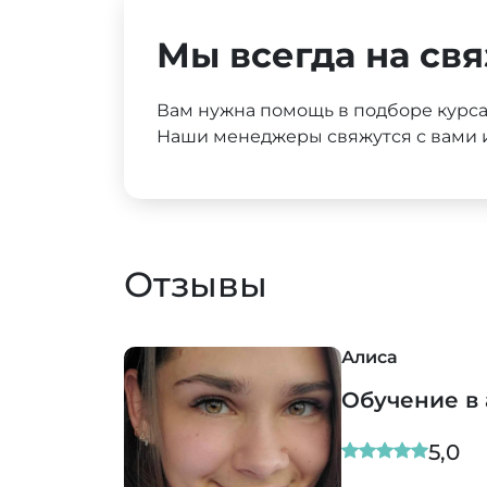
Мы всегда на свя
Вам нужна помощь в подборе курс
Наши менеджеры свяжутся с вами и
Отзывы
Алиса
Обучение в
5,0