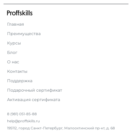
Главная
Преимущества
Курсы
Блог
О нас
Контакты
Поддержка
Подарочный сертификат
Активация сертификата
8 (981) 051-85-88
help@proffskills.ru
195112, город Санкт-Петербург, Малоохтинский пр-кт, д. 68