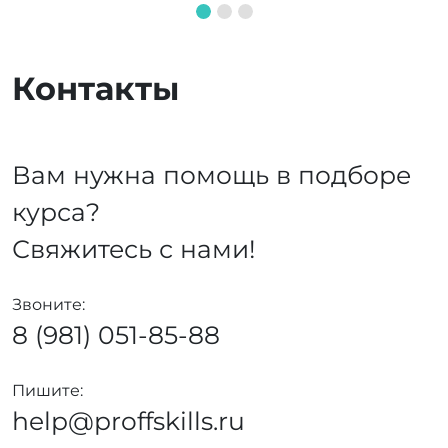
Контакты
Вам нужна помощь в подборе
курса?
Свяжитесь с нами!
Звоните:
8 (981) 051-85-88
Пишите:
help@proffskills.ru