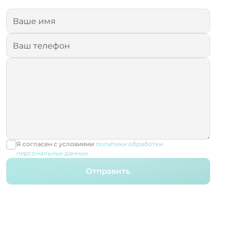
Я согласен с условиями
политики обработки
персональных данных
Отправить