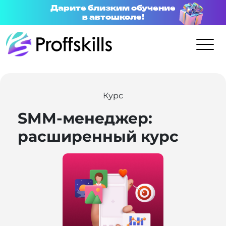
Дарите близким обучение
в автошколе!
Курс
SMM-менеджер:
расширенный курс