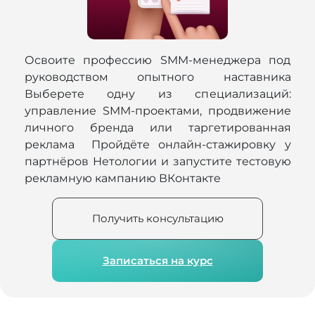
Освоите профессию SMM-менеджера под
руководством опытного наставника
Выберете одну из специализаций:
управление SMM-проектами, продвижение
личного бренда или таргетированная
реклама Пройдёте онлайн-стажировку у
партнёров Нетологии и запустите тестовую
рекламную кампанию ВКонтакте
Получить консультацию
Записаться на курс