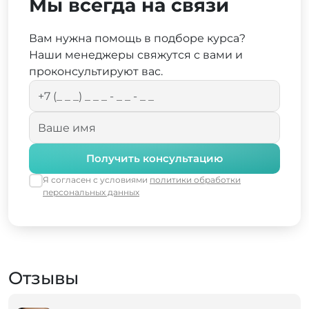
Мы всегда на связи
Вам нужна помощь в подборе курса?
Наши менеджеры свяжутся с вами и
проконсультируют вас.
Получить консультацию
Я согласен с условиями
политики обработки
персональных данных
Отзывы