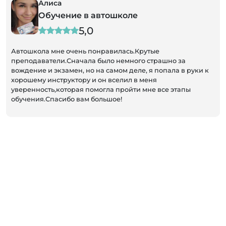
Алиса
Обучение в автошколе
5,0
Автошкола мне очень понравилась.Крутые
преподаватели.Сначала было немного страшно за
вождение и экзамен, но на самом деле, я попала в руки к
хорошему инструктору и он вселил в меня
уверенность,которая помогла пройти мне все этапы
обучения.Спасибо вам большое!