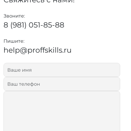
Звоните:
8 (981) 051-85-88
Пишите:
help@proffskills.ru