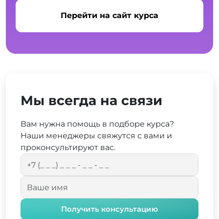
Перейти на сайт курса
Мы всегда на связи
Вам нужна помощь в подборе курса?
Наши менеджеры свяжутся с вами и
проконсультируют вас.
Получить консультацию