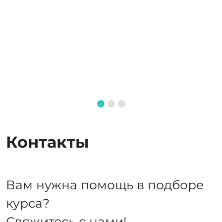
Контакты
Вам нужна помощь в подборе
курса?
Свяжитесь с нами!