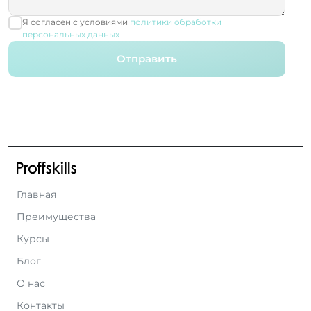
Я согласен с условиями
политики обработки
персональных данных
Отправить
Главная
Преимущества
Курсы
Блог
О нас
Контакты