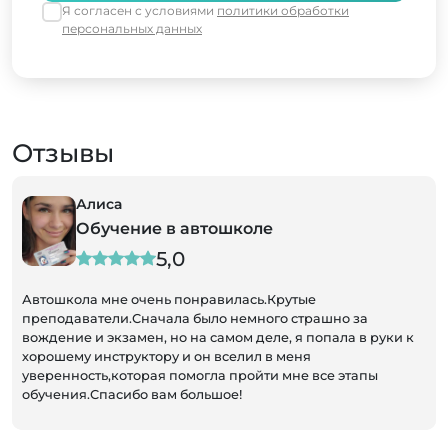
Я согласен с условиями
политики обработки
персональных данных
Отзывы
Алиса
Обучение в автошколе
5,0
Автошкола мне очень понравилась.Крутые
преподаватели.Сначала было немного страшно за
вождение и экзамен, но на самом деле, я попала в руки к
хорошему инструктору и он вселил в меня
уверенность,которая помогла пройти мне все этапы
обучения.Спасибо вам большое!