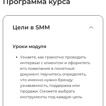
Программа курса
Цели в SMM
Уроки модуля
Узнаете, как грамотно проводить
интервью с клиентом и оформлять
его пожелания в понятный
документ. Научитесь определять,
что именно нужно бренду:
узнаваемость, поддержка или
продажи. Сможете выбрать
инструменты под каждую цель.