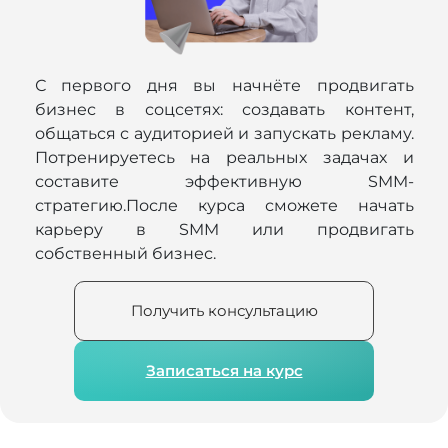
С первого дня вы начнёте продвигать
бизнес в соцсетях: создавать контент,
общаться с аудиторией и запускать рекламу.
Потренируетесь на реальных задачах и
составите эффективную SMM-
стратегию.После курса сможете начать
карьеру в SMM или продвигать
собственный бизнес.
Получить консультацию
Записаться на курс