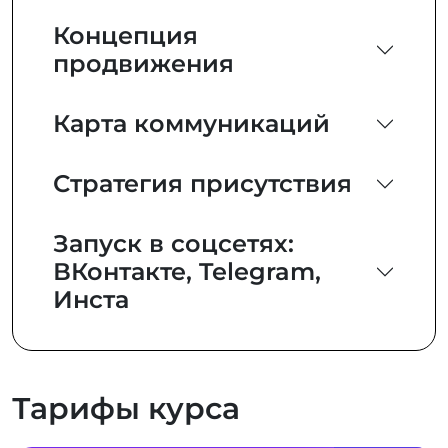
Концепция
продвижения
Карта коммуникаций
Стратегия присутствия
Запуск в соцсетях:
ВКонтакте, Telegram,
Инста
Тарифы курса