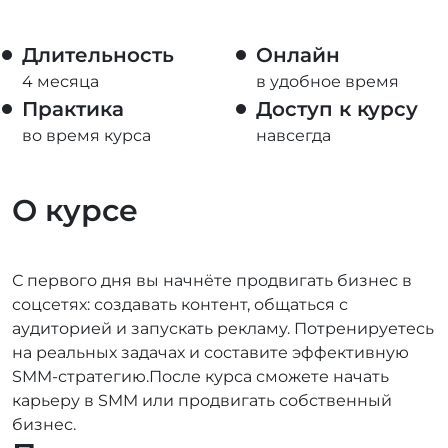
Длительность
Онлайн
4 месяца
в удобное время
Практика
Доступ к курсу
во время курса
навсегда
О курсе
С первого дня вы начнёте продвигать бизнес в
соцсетях: создавать контент, общаться с
аудиторией и запускать рекламу. Потренируетесь
на реальных задачах и составите эффективную
SMM-стратегию.После курса сможете начать
карьеру в SMM или продвигать собственный
бизнес.