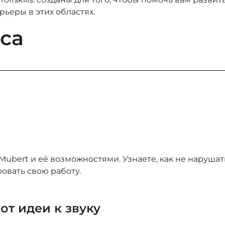
ьеры в этих областях.
са
ubert и её возможностями. Узнаете, как не нарушат
овать свою работу.
от идеи к звуку