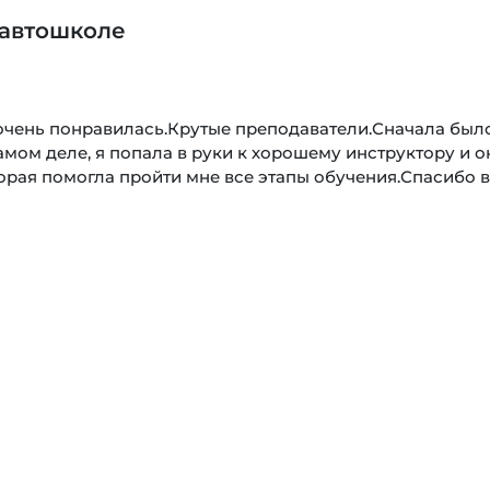
 автошколе
очень понравилась.Крутые преподаватели.Сначала был
самом деле, я попала в руки к хорошему инструктору и о
орая помогла пройти мне все этапы обучения.Спасибо 