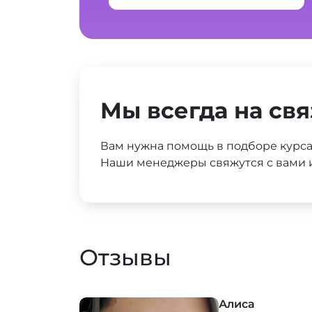
Мы всегда на свя
Вам нужна помощь в подборе курс
Наши менеджеры свяжутся с вами и
Отзывы
Алиса