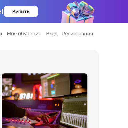
!
Купить
ы
Моё обучение
Вход
Регистрация