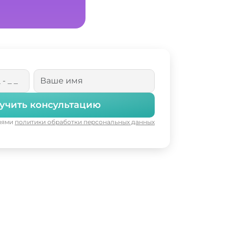
учить консультацию
виями
политики обработки персональных данных