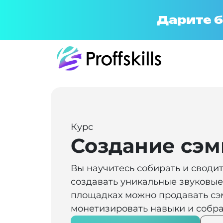
Дарите б
Курс
Создание сэм
Вы научитесь собирать и сводит
создавать уникальные звуковые 
площадках можно продавать сэ
монетизировать навыки и собра