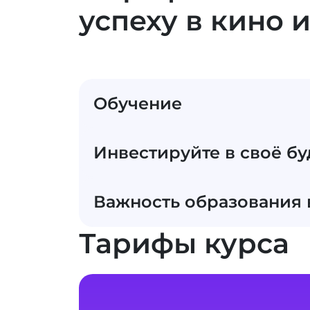
успеху в кино 
Обучение
Инвестируйте в своё буд
Важность образования 
Тарифы курса