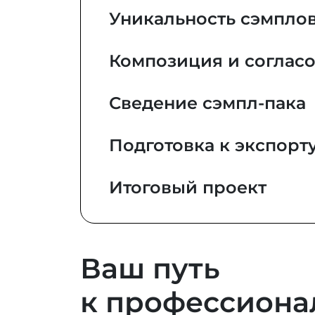
Уникальность сэмплов
Композиция и согласо
Сведение сэмпл-пака
Подготовка к экспорт
Итоговый проект
Ваш путь
к профессиона