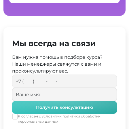
Мы всегда на связи
Вам нужна помощь в подборе курса?
Наши менеджеры свяжутся с вами и
проконсультируют вас.
Получить консультацию
Я согласен с условиями
политики обработки
персональных данных