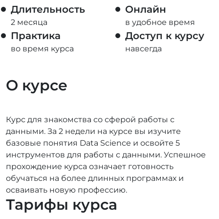
Длительность
Онлайн
2 месяца
в удобное время
Практика
Доступ к курсу
во время курса
навсегда
О курсе
Курс для знакомства со сферой работы с
данными. За 2 недели на курсе вы изучите
базовые понятия Data Science и освойте 5
инструментов для работы с данными. Успешное
прохождение курса означает готовность
обучаться на более длинных программах и
осваивать новую профессию.
Тарифы курса