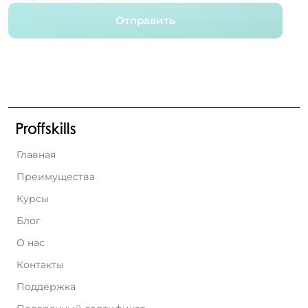
Отправить
Главная
Преимущества
Курсы
Блог
О нас
Контакты
Поддержка