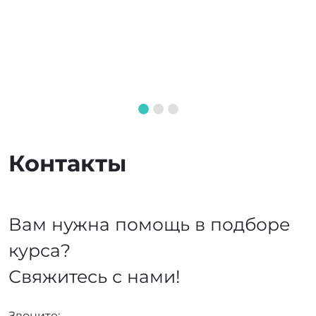
Контакты
Вам нужна помощь в подборе
курса?
Свяжитесь с нами!
Звоните: