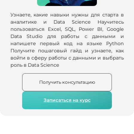
Узнаете, какие навыки нужны для старта в
аналитике и Data Science Научитесь
пользоваться Excel, SQL, Power BI, Google
Data Studio для работы с данными и
напишете первый код на языке Python
Получите пошаговый гайд и узнаете, как
войти в сферу работы с данными и выбрать
роль в Data Science
Получить консультацию
Записаться на курс