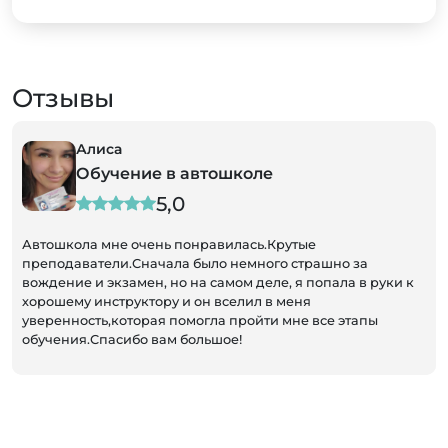
Отзывы
Алиса
Обучение в автошколе
5,0
Автошкола мне очень понравилась.Крутые
преподаватели.Сначала было немного страшно за
вождение и экзамен, но на самом деле, я попала в руки к
хорошему инструктору и он вселил в меня
уверенность,которая помогла пройти мне все этапы
обучения.Спасибо вам большое!