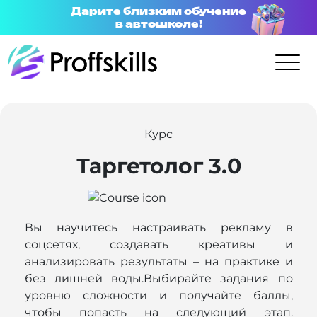
Дарите близким обучение
в автошколе!
Курс
Таргетолог 3.0
Вы научитесь настраивать рекламу в
соцсетях, создавать креативы и
анализировать результаты – на практике и
без лишней воды.Выбирайте задания по
уровню сложности и получайте баллы,
чтобы попасть на следующий этап.