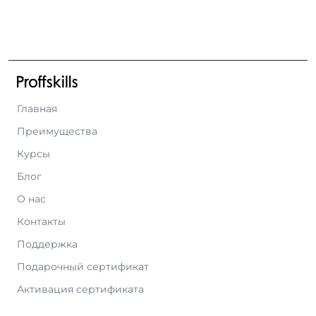
Главная
Преимущества
Курсы
Блог
О нас
Контакты
Поддержка
Подарочный сертификат
Активация сертификата