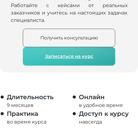
Работайте с кейсами от реальных
заказчиков и учитесь на настоящих задачах
специалиста.
Получить консультацию
Записаться на курс
Длительность
Онлайн
9 месяцев
в удобное время
Практика
Доступ к курсу
во время курса
навсегда