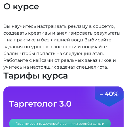
О курсе
Вы научитесь настраивать рекламу в соцсетях,
создавать креативы и анализировать результаты
– на практике и без лишней воды.Выбирайте
задания по уровню сложности и получайте
баллы, чтобы попасть на следующий этап.
Работайте с кейсами от реальных заказчиков и
учитесь на настоящих задачах специалиста.
Тарифы курса
– 40%
Таргетолог 3.0
Гарантируем трудоустройство — или вернём деньги