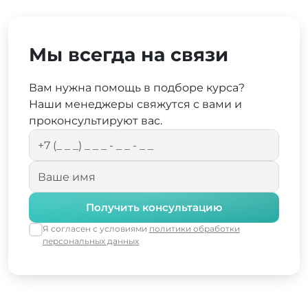
Мы всегда на связи
Вам нужна помощь в подборе курса?
Наши менеджеры свяжутся с вами и
проконсультируют вас.
Получить консультацию
Я согласен с условиями
политики обработки
персональных данных