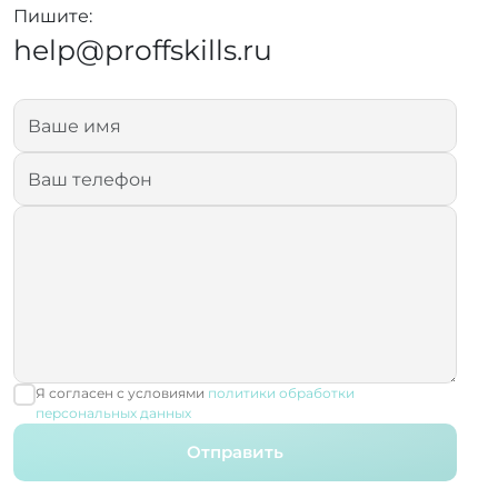
Пишите:
help@proffskills.ru
Я согласен с условиями
политики обработки
персональных данных
Отправить