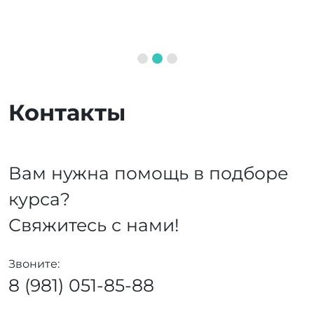
Контакты
Вам нужна помощь в подборе
курса?
Свяжитесь с нами!
Звоните:
8 (981) 051-85-88