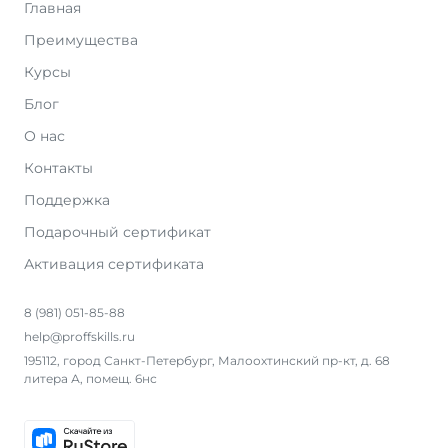
Главная
Преимущества
Курсы
Блог
О нас
Контакты
Поддержка
Подарочный сертификат
Активация сертификата
8 (981) 051-85-88
help@proffskills.ru
195112, город Санкт-Петербург, Малоохтинский пр-кт, д. 68
литера А, помещ. 6нс