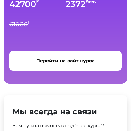
42700
2372
₽
₽/мес
₽
61000
Перейти на сайт курса
Мы всегда на связи
Вам нужна помощь в подборе курса?