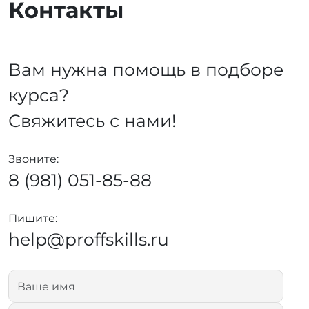
Контакты
Вам нужна помощь в подборе
курса?
Свяжитесь с нами!
Звоните:
8 (981) 051-85-88
Пишите:
help@proffskills.ru