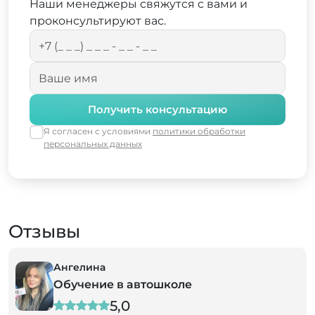
Наши менеджеры свяжутся с вами и
проконсультируют вас.
Получить консультацию
Я согласен с условиями
политики обработки
персональных данных
Отзывы
Ангелина
Обучение в автошколе
5,0