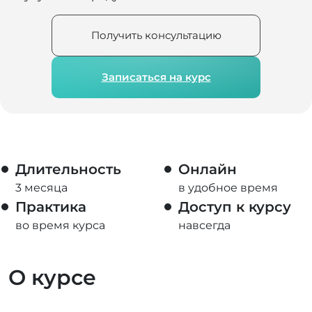
Получить консультацию
Записаться на курс
Длительность
Онлайн
3 месяца
в удобное время
Практика
Доступ к курсу
во время курса
навсегда
О курсе