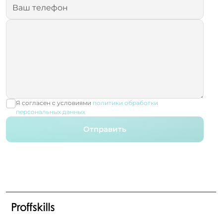
Я согласен с условиями
политики обработки
персональных данных
Отправить