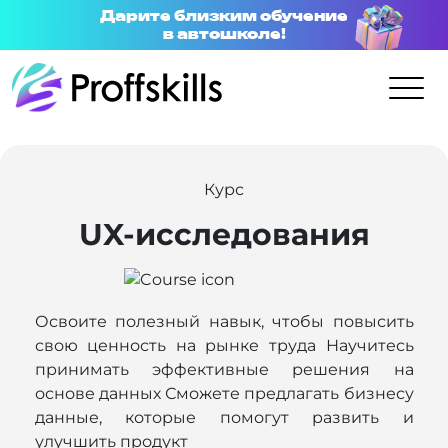
Дарите близким обучение
в автошколе!
Курс
UX-исследования
Освоите полезный навык, чтобы повысить
свою ценность на рынке труда Научитесь
принимать эффективные решения на
основе данных Сможете предлагать бизнесу
данные, которые помогут развить и
улучшить продукт