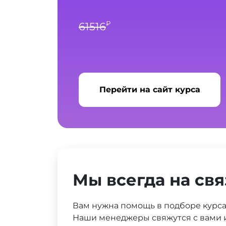
₽
61516
Перейти на сайт курса
Мы всегда на свя
Вам нужна помощь в подборе курс
Наши менеджеры свяжутся с вами и