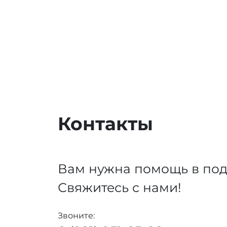
Контакты
Вам нужна помощь в под
Свяжитесь с нами!
Звоните: