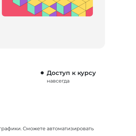
Доступ к курсу
навсегда
 графики. Сможете автоматизировать