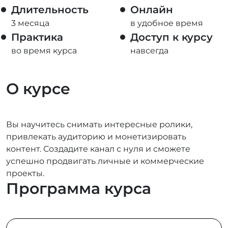
Длительность
Онлайн
3 месяца
в удобное время
Практика
Доступ к курсу
во время курса
навсегда
О курсе
Вы научитесь снимать интересные ролики,
привлекать аудиторию и монетизировать
контент. Создадите канал с нуля и сможете
успешно продвигать личные и коммерческие
проекты.
Программа курса