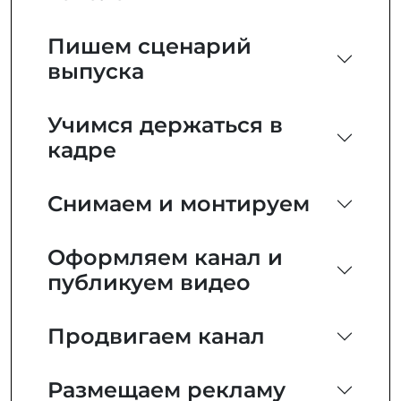
Пишем сценарий
выпуска
Учимся держаться в
кадре
Снимаем и монтируем
Оформляем канал и
публикуем видео
Продвигаем канал
Размещаем рекламу