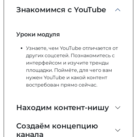
Знакомимся с YouTube
Уроки модуля
Узнаете, чем YouTube отличается от
других соцсетей. Познакомитесь с
интерфейсом и изучите тренды
площадки. Поймёте, для чего вам
нужен YouTube и какой контент
востребован прямо сейчас.
Находим контент-нишу
Создаём концепцию
канала