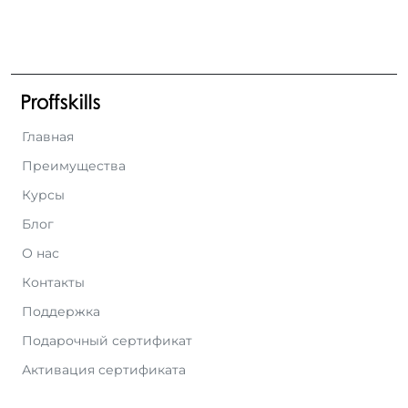
Главная
Преимущества
Курсы
Блог
О нас
Контакты
Поддержка
Подарочный сертификат
Активация сертификата