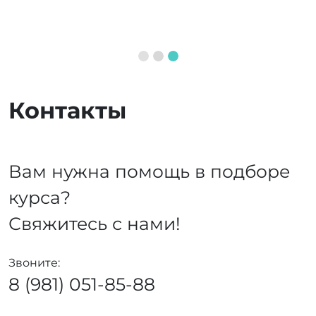
Контакты
Вам нужна помощь в подборе
курса?
Свяжитесь с нами!
Звоните:
8 (981) 051-85-88