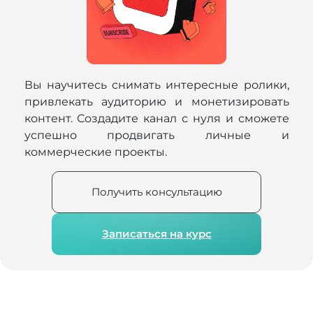
Вы научитесь снимать интересные ролики,
привлекать аудиторию и монетизировать
контент. Создадите канал с нуля и сможете
успешно продвигать личные и
коммерческие проекты.
Получить консультацию
Записаться на курс