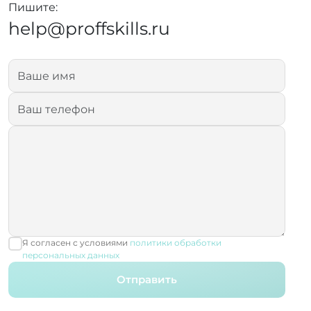
Пишите:
help@proffskills.ru
Я согласен с условиями
политики обработки
персональных данных
Отправить