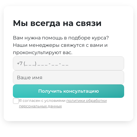
Мы всегда на связи
Вам нужна помощь в подборе курса?
Наши менеджеры свяжутся с вами и
проконсультируют вас.
Получить консультацию
Я согласен с условиями
политики обработки
персональных данных