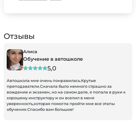
Отзывы
Алиса
Обучение в автошколе
5,0
Автошкола мне очень понравилась.Крутые
преподаватели.Сначала было немного страшно за
вождение и экзамен, но на самом деле, я попала в руки к
хорошему инструктору и он вселил в меня
уверенность,которая помогла пройти мне все этапы
обучения.Спасибо вам большое!