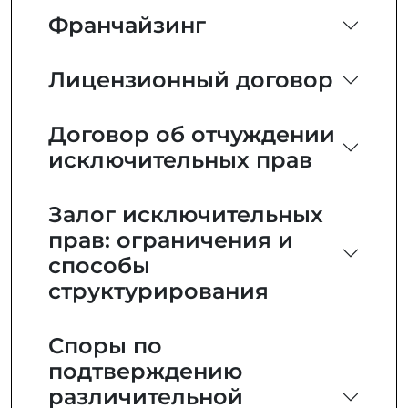
Франчайзинг
Лицензионный договор
Договор об отчуждении
исключительных прав
Залог исключительных
прав: ограничения и
способы
структурирования
Споры по
подтверждению
различительной