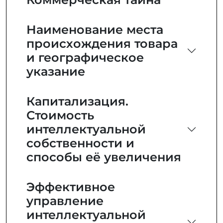
Наименование места
происхождения товара
и географическое
указание
Капитализация.
Стоимость
интеллектуальной
собственности и
способы её увеличения
Эффективное
управление
интеллектуальной