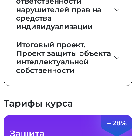
ответственности
нарушителей прав на
средства
индивидуализации
Итоговый проект.
Проект защиты объекта
интеллектуальной
собственности
Тарифы курса
– 28%
Защита