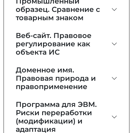
Промышленный
образец. Сравнение с
товарным знаком
Веб-сайт. Правовое
регулирование как
объекта ИС
Доменное имя.
Правовая природа и
правоприменение
Программа для ЭВМ.
Риски переработки
(модификации) и
адаптация