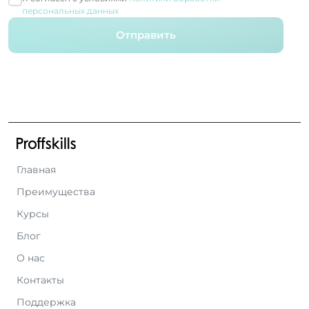
персональных данных
Отправить
Главная
Преимущества
Курсы
Блог
О нас
Контакты
Поддержка