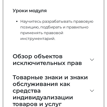
Уроки модуля
Научитесь разрабатывать правовую
позицию, подбирать и правильно
применять правовой
инструментарий.
Обзор объектов
исключительных прав
Товарные знаки и знаки
обслуживания как
средства
индивидуализации
товаров и услуг