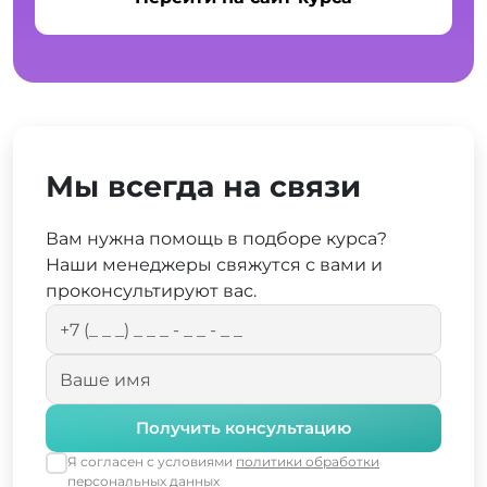
Мы всегда на связи
Вам нужна помощь в подборе курса?
Наши менеджеры свяжутся с вами и
проконсультируют вас.
Получить консультацию
Я согласен с условиями
политики обработки
персональных данных