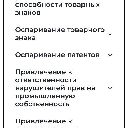
способности товарных
знаков
Оспаривание товарного
знака
Оспаривание патентов
Привлечение к
ответственности
нарушителей прав на
промышленную
собственность
Привлечение к