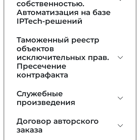
собственностью.
Автоматизация на базе
IPTech-решений
Таможенный реестр
объектов
исключительных прав.
Пресечение
контрафакта
Служебные
произведения
Договор авторского
заказа