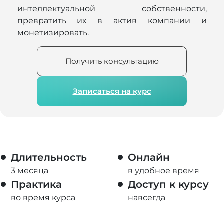
интеллектуальной собственности,
превратить их в актив компании и
монетизировать.
Получить консультацию
Записаться на курс
Длительность
Онлайн
3 месяца
в удобное время
Практика
Доступ к курсу
во время курса
навсегда