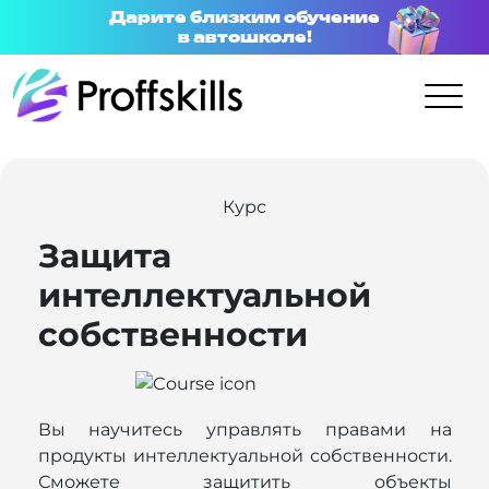
Дарите близким обучение
в автошколе!
Курс
Защита
интеллектуальной
собственности
Вы научитесь управлять правами на
продукты интеллектуальной собственности.
Сможете защитить объекты