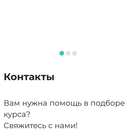
Контакты
Вам нужна помощь в подборе
курса?
Свяжитесь с нами!