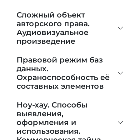
Сложный объект
авторского права.
Аудиовизуальное
произведение
Правовой режим баз
данных.
Охраноспособность её
составных элементов
Ноу-хау. Способы
выявления,
оформления и
использования.
Коммерческая тайна