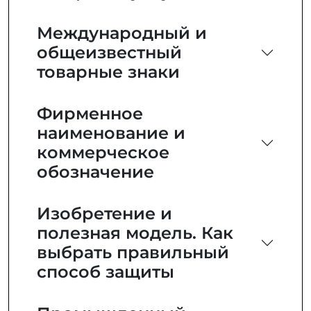
Международный и
общеизвестный
товарные знаки
Фирменное
наименование и
коммерческое
обозначение
Изобретение и
полезная модель. Как
выбрать правильный
способ защиты