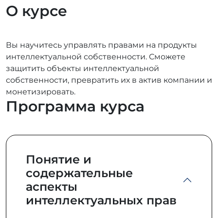
О курсе
Вы научитесь управлять правами на продукты
интеллектуальной собственности. Сможете
защитить объекты интеллектуальной
собственности, превратить их в актив компании и
монетизировать.
Программа курса
Понятие и
содержательные
аспекты
интеллектуальных прав